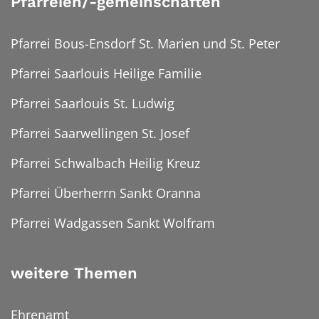
Pfarreien/-gemeinschaften
Pfarrei Bous-Ensdorf St. Marien und St. Peter
Pfarrei Saarlouis Heilige Familie
Pfarrei Saarlouis St. Ludwig
Pfarrei Saarwellingen St. Josef
Pfarrei Schwalbach Heilig Kreuz
Pfarrei Überherrn Sankt Oranna
Pfarrei Wadgassen Sankt Wolfram
weitere Themen
Ehrenamt