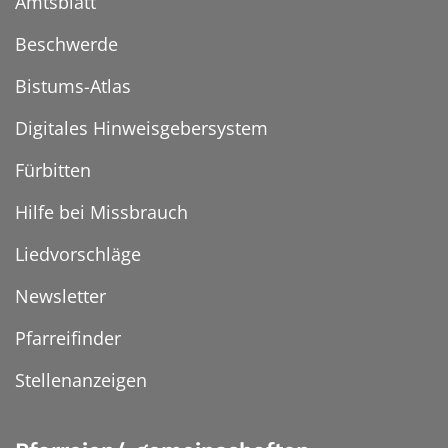
Amtsblatt
Beschwerde
Bistums-Atlas
Digitales Hinweisgebersystem
Fürbitten
Hilfe bei Missbrauch
Liedvorschläge
Newsletter
Pfarreifinder
Stellenanzeigen