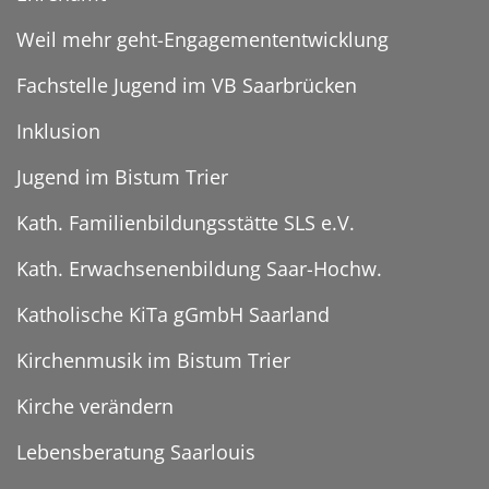
Weil mehr geht-Engagemententwicklung
Fachstelle Jugend im VB Saarbrücken
Inklusion
Jugend im Bistum Trier
Kath. Familienbildungsstätte SLS e.V.
Kath. Erwachsenenbildung Saar-Hochw.
Katholische KiTa gGmbH Saarland
Kirchenmusik im Bistum Trier
Kirche verändern
Lebensberatung Saarlouis