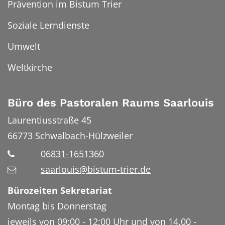
Prävention im Bistum Trier
Soziale Lerndienste
Umwelt
Weltkirche
Büro des Pastoralen Raums Saarlouis
Laurentiusstraße 45
66773
Schwalbach-Hülzweiler
06831-1651360
saarlouis@bistum-trier.de
Bürozeiten Sekretariat
Montag bis Donnerstag
jeweils von 09:00 - 12:00 Uhr und von 14.00 -