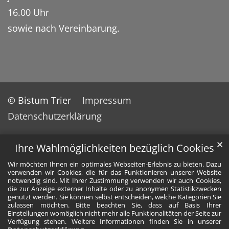
16.00 Uhr
sowie nach Vereinbarung.
© Bistum Trier
Impressum
Datenschutzerklärung
✕
Ihre Wahlmöglichkeiten bezüglich Cookies
Wir möchten Ihnen ein optimales Webseiten-Erlebnis zu bieten. Dazu
verwenden wir Cookies, die für das Funktionieren unserer Website
notwendig sind. Mit Ihrer Zustimmung verwenden wir auch Cookies,
die zur Anzeige externer Inhalte oder zu anonymen Statistikzwecken
genutzt werden. Sie können selbst entscheiden, welche Kategorien Sie
zulassen möchten. Bitte beachten Sie, dass auf Basis Ihrer
Einstellungen womöglich nicht mehr alle Funktionalitäten der Seite zur
Verfügung stehen. Weitere Informationen finden Sie in unserer