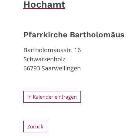
Hochamt
Pfarrkirche Bartholomäus
Bartholomäusstr. 16
Schwarzenholz
66793
Saarwellingen
In Kalender eintragen
Zurück