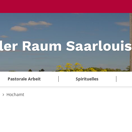
ler Raum Saarlouis
Pastorale Arbeit
Spirituelles
e
Hochamt