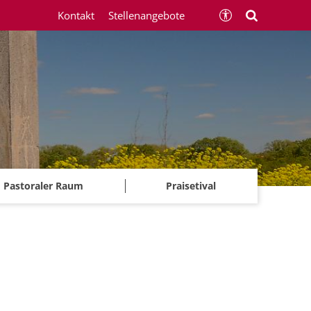
Kontakt
Stellenangebote
Pastoraler Raum
Praisetival