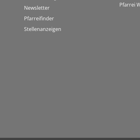
Pfarrei
Newsletter
Pfarreifinder
Stellenanzeigen