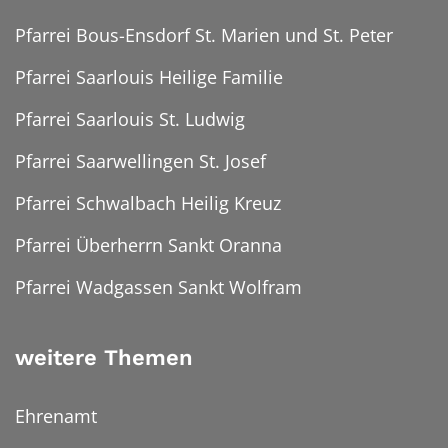
Pfarrei Bous-Ensdorf St. Marien und St. Peter
Pfarrei Saarlouis Heilige Familie
Pfarrei Saarlouis St. Ludwig
Pfarrei Saarwellingen St. Josef
Pfarrei Schwalbach Heilig Kreuz
Pfarrei Überherrn Sankt Oranna
Pfarrei Wadgassen Sankt Wolfram
weitere Themen
Ehrenamt