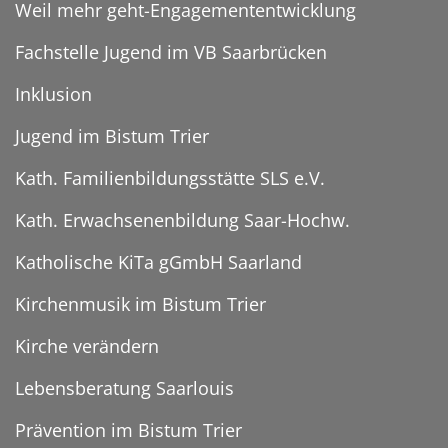
Weil mehr geht-Engagemententwicklung
Fachstelle Jugend im VB Saarbrücken
Inklusion
Jugend im Bistum Trier
Kath. Familienbildungsstätte SLS e.V.
Kath. Erwachsenenbildung Saar-Hochw.
Katholische KiTa gGmbH Saarland
Kirchenmusik im Bistum Trier
Kirche verändern
Lebensberatung Saarlouis
Prävention im Bistum Trier