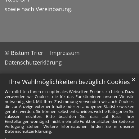
sowie nach Vereinbarung.
© Bistum Trier
Impressum
Datenschutzerklärung
✕
Ihre Wahlmöglichkeiten bezüglich Cookies
Wir möchten Ihnen ein optimales Webseiten-Erlebnis zu bieten. Dazu
verwenden wir Cookies, die für das Funktionieren unserer Website
notwendig sind. Mit Ihrer Zustimmung verwenden wir auch Cookies,
die zur Anzeige externer Inhalte oder zu anonymen Statistikzwecken
genutzt werden. Sie können selbst entscheiden, welche Kategorien Sie
zulassen möchten. Bitte beachten Sie, dass auf Basis Ihrer
Einstellungen womöglich nicht mehr alle Funktionalitäten der Seite zur
Verfügung stehen. Weitere Informationen finden Sie in unserer
Datenschutzerklärung
.