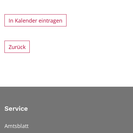
In Kalender eintragen
Zurück
Service
Amtsblatt