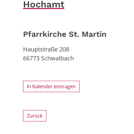
Hochamt
Pfarrkirche St. Martin
Hauptstraße 208
66773
Schwalbach
In Kalender eintragen
Zurück