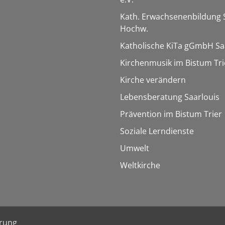
Kath. Erwachsenenbildung 
Hochw.
Katholische KiTa gGmbH Sa
Kirchenmusik im Bistum Tri
Kirche verändern
Lebensberatung Saarlouis
Prävention im Bistum Trier
Soziale Lerndienste
Umwelt
Weltkirche
ärung