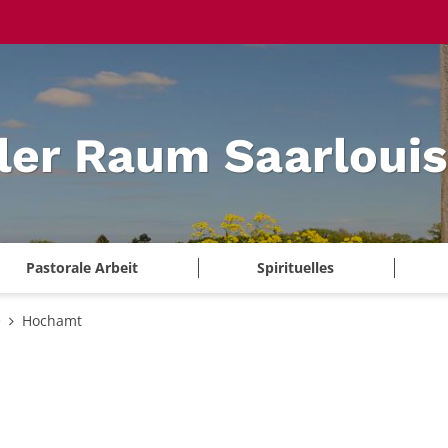
ler Raum Saarlouis
Pastorale Arbeit
Spirituelles
e
Hochamt