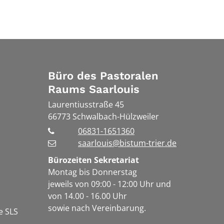
Büro des Pastoralen
Raums Saarlouis
Laurentiusstraße 45
66773
Schwalbach-Hülzweiler
06831-1651360
saarlouis@bistum-trier.de
Bürozeiten Sekretariat
Montag bis Donnerstag
jeweils von 09:00 - 12:00 Uhr und
von 14.00 - 16.00 Uhr
sowie nach Vereinbarung.
e SLS