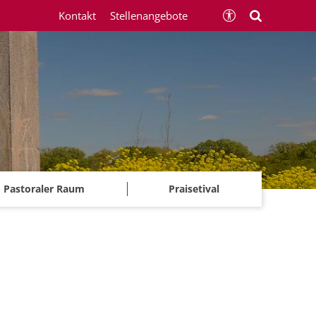
Kontakt
Stellenangebote
Pastoraler Raum
Praisetival