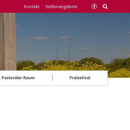
Kontakt
Stellenangebote
Pastoraler Raum
Praisetival