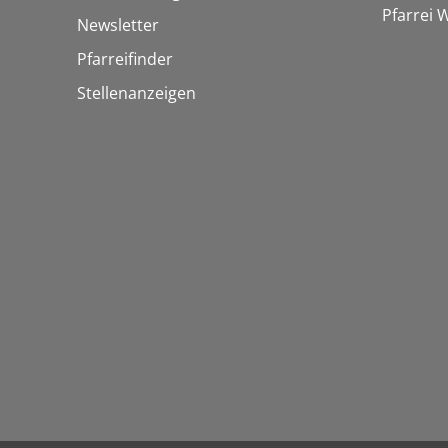
Pfarrei
Newsletter
Pfarreifinder
Stellenanzeigen