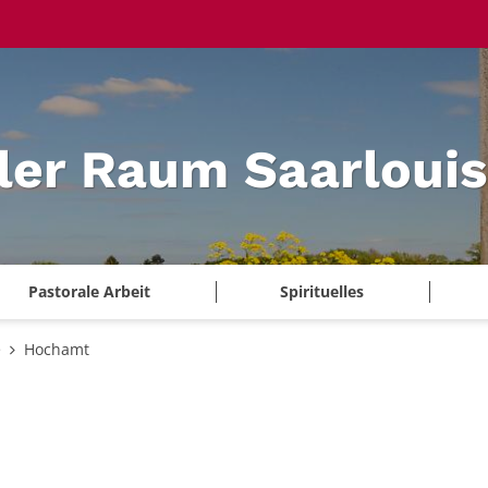
ler Raum Saarlouis
Pastorale Arbeit
Spirituelles
e
Hochamt