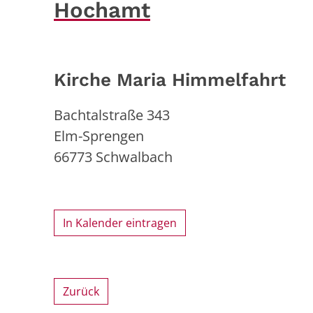
Hochamt
Kirche Maria Himmelfahrt
Bachtalstraße 343
Elm-Sprengen
66773
Schwalbach
In Kalender eintragen
Zurück