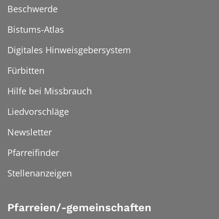
Beschwerde
Bistums-Atlas
Digitales Hinweisgebersystem
Fürbitten
Hilfe bei Missbrauch
Liedvorschläge
Newsletter
Pfarreifinder
Stellenanzeigen
Pfarreien/-gemeinschaften