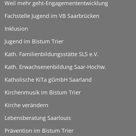
Weil mehr geht-Engagemententwicklung
Fachstelle Jugend im VB Saarbrücken
Inklusion
Jugend im Bistum Trier
Kath. Familienbildungsstätte SLS e.V.
Kath. Erwachsenenbildung Saar-Hochw.
Katholische KiTa gGmbH Saarland
Kirchenmusik im Bistum Trier
Kirche verändern
Lebensberatung Saarlouis
Prävention im Bistum Trier