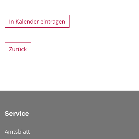
In Kalender eintragen
Zurück
Service
Amtsblatt