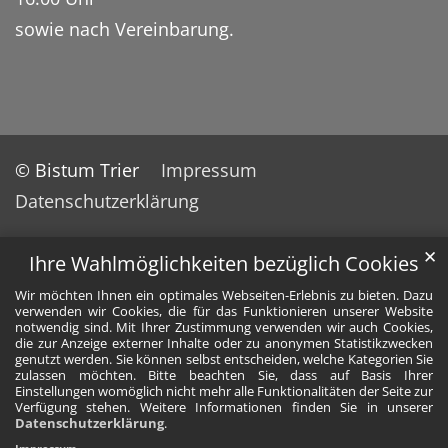
sowie nach Vereinbarung.
© Bistum Trier
Impressum
Datenschutzerklärung
✕
Ihre Wahlmöglichkeiten bezüglich Cookies
Wir möchten Ihnen ein optimales Webseiten-Erlebnis zu bieten. Dazu
verwenden wir Cookies, die für das Funktionieren unserer Website
notwendig sind. Mit Ihrer Zustimmung verwenden wir auch Cookies,
die zur Anzeige externer Inhalte oder zu anonymen Statistikzwecken
genutzt werden. Sie können selbst entscheiden, welche Kategorien Sie
zulassen möchten. Bitte beachten Sie, dass auf Basis Ihrer
Einstellungen womöglich nicht mehr alle Funktionalitäten der Seite zur
Verfügung stehen. Weitere Informationen finden Sie in unserer
Datenschutzerklärung
.