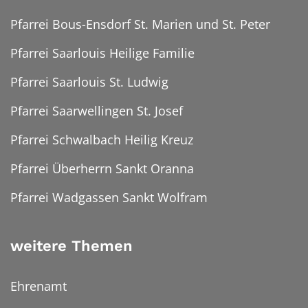
Pfarrei Bous-Ensdorf St. Marien und St. Peter
Pfarrei Saarlouis Heilige Familie
Pfarrei Saarlouis St. Ludwig
Pfarrei Saarwellingen St. Josef
Pfarrei Schwalbach Heilig Kreuz
Pfarrei Überherrn Sankt Oranna
Pfarrei Wadgassen Sankt Wolfram
weitere Themen
Ehrenamt