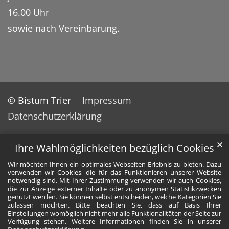
16.00 Uhr
sowie nach Vereinbarung.
© Bistum Trier
Impressum
Datenschutzerklärung
✕
Ihre Wahlmöglichkeiten bezüglich Cookies
Wir möchten Ihnen ein optimales Webseiten-Erlebnis zu bieten. Dazu
verwenden wir Cookies, die für das Funktionieren unserer Website
notwendig sind. Mit Ihrer Zustimmung verwenden wir auch Cookies,
die zur Anzeige externer Inhalte oder zu anonymen Statistikzwecken
genutzt werden. Sie können selbst entscheiden, welche Kategorien Sie
zulassen möchten. Bitte beachten Sie, dass auf Basis Ihrer
Einstellungen womöglich nicht mehr alle Funktionalitäten der Seite zur
Verfügung stehen. Weitere Informationen finden Sie in unserer