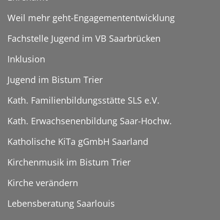
Weil mehr geht-Engagemententwicklung
Fachstelle Jugend im VB Saarbrücken
Inklusion
Jugend im Bistum Trier
Kath. Familienbildungsstätte SLS e.V.
Kath. Erwachsenenbildung Saar-Hochw.
Katholische KiTa gGmbH Saarland
Kirchenmusik im Bistum Trier
Kirche verändern
Lebensberatung Saarlouis