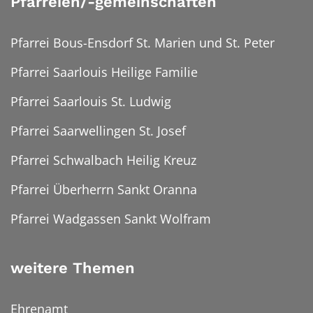
Pfarreien/-gemeinschaften
Pfarrei Bous-Ensdorf St. Marien und St. Peter
Pfarrei Saarlouis Heilige Familie
Pfarrei Saarlouis St. Ludwig
Pfarrei Saarwellingen St. Josef
Pfarrei Schwalbach Heilig Kreuz
Pfarrei Überherrn Sankt Oranna
Pfarrei Wadgassen Sankt Wolfram
weitere Themen
Ehrenamt