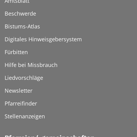
Amtsblatt
Beschwerde
Bistums-Atlas
Digitales Hinweisgebersystem
Fürbitten
Hilfe bei Missbrauch
Liedvorschläge
Newsletter
Pfarreifinder
Stellenanzeigen