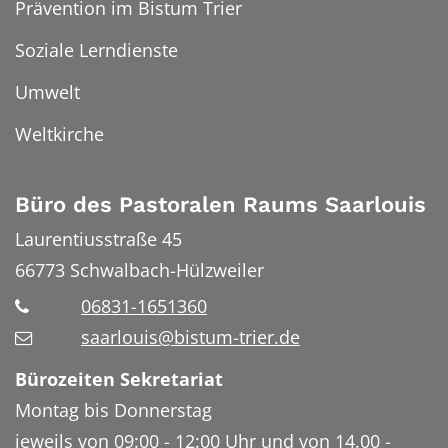
Prävention im Bistum Trier
Soziale Lerndienste
Umwelt
Weltkirche
Büro des Pastoralen Raums Saarlouis
Laurentiusstraße 45
66773
Schwalbach-Hülzweiler
06831-1651360
saarlouis@bistum-trier.de
Bürozeiten Sekretariat
Montag bis Donnerstag
jeweils von 09:00 - 12:00 Uhr und von 14.00 -