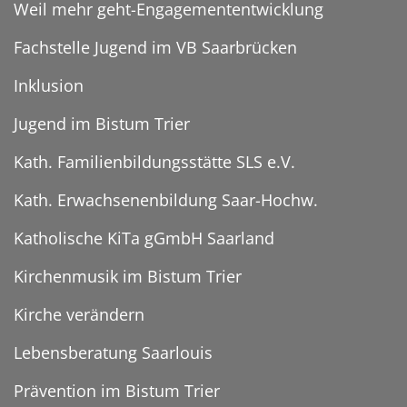
Weil mehr geht-Engagemententwicklung
Fachstelle Jugend im VB Saarbrücken
Inklusion
Jugend im Bistum Trier
Kath. Familienbildungsstätte SLS e.V.
Kath. Erwachsenenbildung Saar-Hochw.
Katholische KiTa gGmbH Saarland
Kirchenmusik im Bistum Trier
Kirche verändern
Lebensberatung Saarlouis
Prävention im Bistum Trier