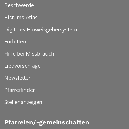
Beschwerde
Bistums-Atlas
Digitales Hinweisgebersystem
Fürbitten
Hilfe bei Missbrauch
Liedvorschläge
Newsletter
Pfarreifinder
Stellenanzeigen
Pfarreien/-gemeinschaften