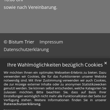
sowie nach Vereinbarung.
© Bistum Trier
Impressum
Datenschutzerklärung
✕
Ihre Wahlmöglichkeiten bezüglich Cookies
Wir möchten Ihnen ein optimales Webseiten-Erlebnis zu bieten. Dazu
verwenden wir Cookies, die für das Funktionieren unserer Website
notwendig sind. Mit Ihrer Zustimmung verwenden wir auch Cookies,
die zur Anzeige externer Inhalte oder zu anonymen Statistikzwecken
genutzt werden. Sie können selbst entscheiden, welche Kategorien Sie
zulassen möchten. Bitte beachten Sie, dass auf Basis Ihrer
Einstellungen womöglich nicht mehr alle Funktionalitäten der Seite zur
Verfügung stehen. Weitere Informationen finden Sie in unserer
Datenschutzerklärung
.