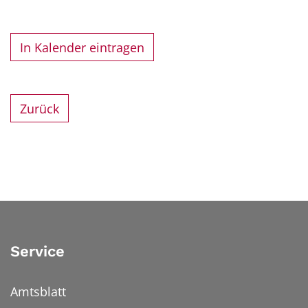
In Kalender eintragen
Zurück
Service
Amtsblatt