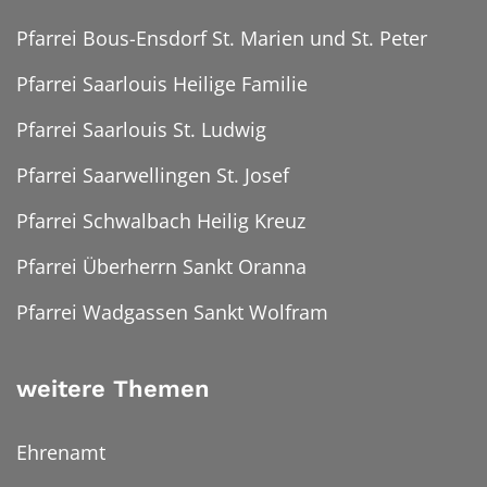
Pfarrei Bous-Ensdorf St. Marien und St. Peter
Pfarrei Saarlouis Heilige Familie
Pfarrei Saarlouis St. Ludwig
Pfarrei Saarwellingen St. Josef
Pfarrei Schwalbach Heilig Kreuz
Pfarrei Überherrn Sankt Oranna
Pfarrei Wadgassen Sankt Wolfram
weitere Themen
Ehrenamt