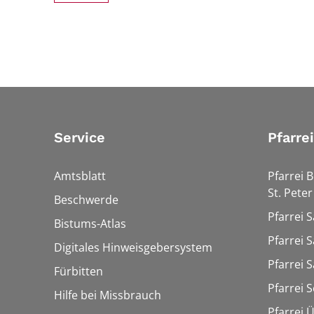
Service
Pfarre
Amtsblatt
Pfarrei 
St. Peter
Beschwerde
Pfarrei S
Bistums-Atlas
Pfarrei S
Digitales Hinweisgebersystem
Pfarrei S
Fürbitten
Pfarrei 
Hilfe bei Missbrauch
Pfarrei 