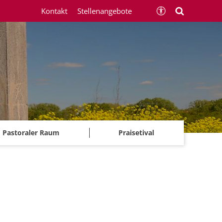
Kontakt
Stellenangebote
Pastoraler Raum
Praisetival