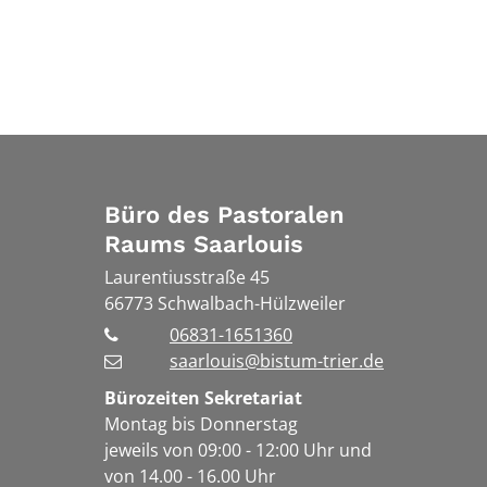
Büro des Pastoralen
Raums Saarlouis
Laurentiusstraße 45
66773
Schwalbach-Hülzweiler
06831-1651360
saarlouis@bistum-trier.de
Bürozeiten Sekretariat
Montag bis Donnerstag
jeweils von 09:00 - 12:00 Uhr und
von 14.00 - 16.00 Uhr