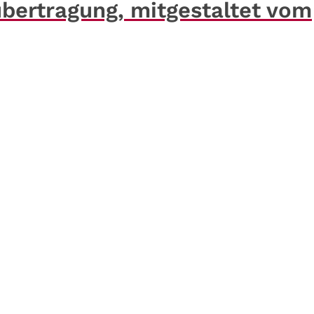
ertragung, mitgestaltet vom