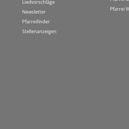
Liedvorschläge
Pfarrei
Newsletter
Pfarreifinder
Stellenanzeigen