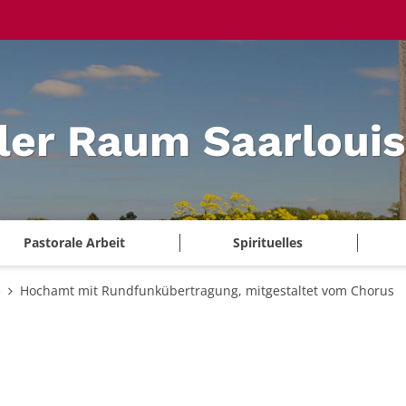
ler Raum Saarlouis
Pastorale Arbeit
Spirituelles
e
Hochamt mit Rundfunkübertragung, mitgestaltet vom Chorus