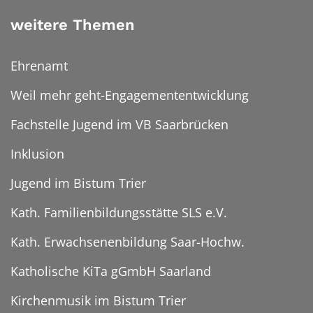
weitere Themen
Ehrenamt
Weil mehr geht-Engagemententwicklung
Fachstelle Jugend im VB Saarbrücken
Inklusion
Jugend im Bistum Trier
Kath. Familienbildungsstätte SLS e.V.
Kath. Erwachsenenbildung Saar-Hochw.
Katholische KiTa gGmbH Saarland
Kirchenmusik im Bistum Trier