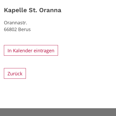
Kapelle St. Oranna
Orannastr.
66802
Berus
In Kalender eintragen
Zurück