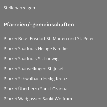
Stellenanzeigen
Pfarreien/-gemeinschaften
Pfarrei Bous-Ensdorf St. Marien und St. Peter
Pfarrei Saarlouis Heilige Familie
Pfarrei Saarlouis St. Ludwig
Pfarrei Saarwellingen St. Josef
Pfarrei Schwalbach Heilig Kreuz
Pfarrei Überherrn Sankt Oranna
Pfarrei Wadgassen Sankt Wolfram