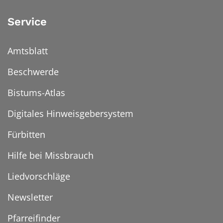
Service
Amtsblatt
Beschwerde
Bistums-Atlas
Digitales Hinweisgebersystem
Fürbitten
Hilfe bei Missbrauch
Liedvorschläge
Newsletter
Pfarreifinder