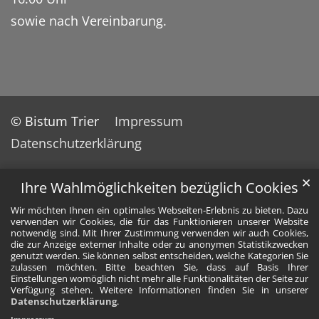
sowie nach Vereinbarung.
© Bistum Trier
Impressum
Datenschutzerklärung
✕
Ihre Wahlmöglichkeiten bezüglich Cookies
Wir möchten Ihnen ein optimales Webseiten-Erlebnis zu bieten. Dazu
verwenden wir Cookies, die für das Funktionieren unserer Website
notwendig sind. Mit Ihrer Zustimmung verwenden wir auch Cookies,
die zur Anzeige externer Inhalte oder zu anonymen Statistikzwecken
genutzt werden. Sie können selbst entscheiden, welche Kategorien Sie
zulassen möchten. Bitte beachten Sie, dass auf Basis Ihrer
Einstellungen womöglich nicht mehr alle Funktionalitäten der Seite zur
Verfügung stehen. Weitere Informationen finden Sie in unserer
Datenschutzerklärung
.