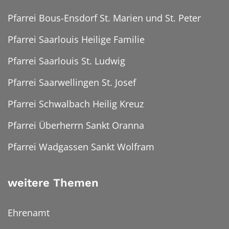
Pfarrei Bous-Ensdorf St. Marien und St. Peter
Pfarrei Saarlouis Heilige Familie
Pfarrei Saarlouis St. Ludwig
Pfarrei Saarwellingen St. Josef
Pfarrei Schwalbach Heilig Kreuz
Pfarrei Überherrn Sankt Oranna
Pfarrei Wadgassen Sankt Wolfram
weitere Themen
Ehrenamt