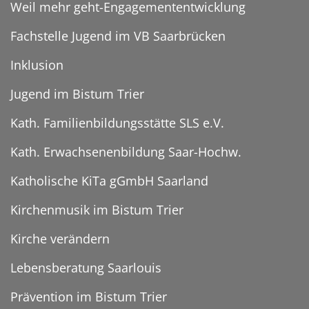
Weil mehr geht-Engagemententwicklung
Fachstelle Jugend im VB Saarbrücken
Inklusion
Jugend im Bistum Trier
Kath. Familienbildungsstätte SLS e.V.
Kath. Erwachsenenbildung Saar-Hochw.
Katholische KiTa gGmbH Saarland
Kirchenmusik im Bistum Trier
Kirche verändern
Lebensberatung Saarlouis
Prävention im Bistum Trier