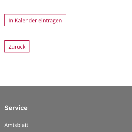
In Kalender eintragen
Zurück
Service
Amtsblatt