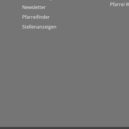
Pfarrei
Newsletter
Pfarreifinder
Stellenanzeigen