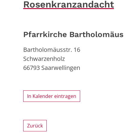
Rosenkranzandacht
Pfarrkirche Bartholomäus
Bartholomäusstr. 16
Schwarzenholz
66793
Saarwellingen
In Kalender eintragen
Zurück