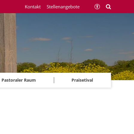
Kontakt
Stellenangebote
Pastoraler Raum
Praisetival