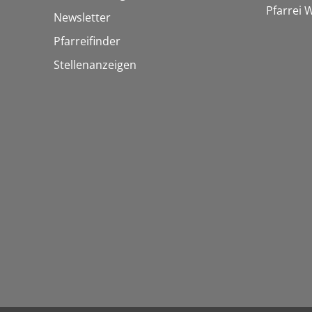
Pfarrei
Newsletter
Pfarreifinder
Stellenanzeigen