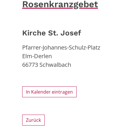
Rosenkranzgebet
Kirche St. Josef
Pfarrer-Johannes-Schulz-Platz
Elm-Derlen
66773
Schwalbach
In Kalender eintragen
Zurück