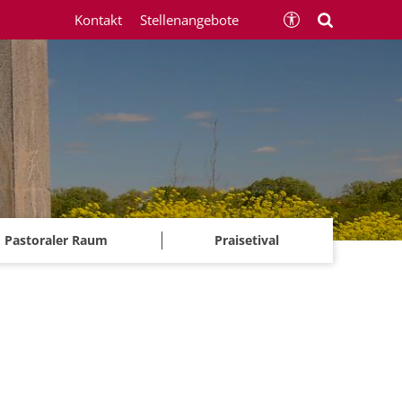
Kontakt
Stellenangebote
Pastoraler Raum
Praisetival