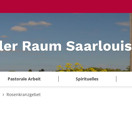
ler Raum Saarlouis
Pastorale Arbeit
Spirituelles
e
Rosenkranzgebet