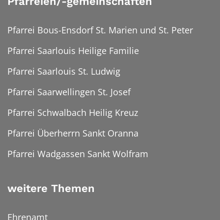
Pfarreien/-gemeinschaften
Pfarrei Bous-Ensdorf St. Marien und St. Peter
Pfarrei Saarlouis Heilige Familie
Pfarrei Saarlouis St. Ludwig
Pfarrei Saarwellingen St. Josef
Pfarrei Schwalbach Heilig Kreuz
Pfarrei Überherrn Sankt Oranna
Pfarrei Wadgassen Sankt Wolfram
weitere Themen
Ehrenamt