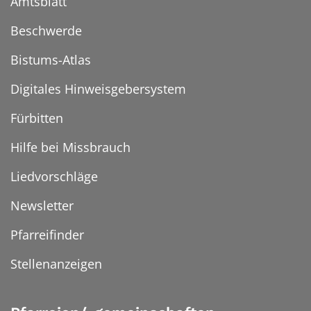
Amtsblatt
Beschwerde
Bistums-Atlas
Digitales Hinweisgebersystem
Fürbitten
Hilfe bei Missbrauch
Liedvorschläge
Newsletter
Pfarreifinder
Stellenanzeigen