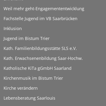
Weil mehr geht-Engagemententwicklung
Fachstelle Jugend im VB Saarbrücken
Inklusion
Jugend im Bistum Trier
Kath. Familienbildungsstätte SLS e.V.
Kath. Erwachsenenbildung Saar-Hochw.
Katholische KiTa gGmbH Saarland
Kirchenmusik im Bistum Trier
Kirche verändern
Lebensberatung Saarlouis