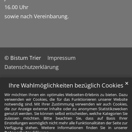
16.00 Uhr
sowie nach Vereinbarung.
© Bistum Trier
Impressum
Datenschutzerklärung
✕
Ihre Wahlmöglichkeiten bezüglich Cookies
Wir möchten Ihnen ein optimales Webseiten-Erlebnis zu bieten. Dazu
verwenden wir Cookies, die für das Funktionieren unserer Website
notwendig sind. Mit Ihrer Zustimmung verwenden wir auch Cookies,
die zur Anzeige externer Inhalte oder zu anonymen Statistikzwecken
genutzt werden. Sie können selbst entscheiden, welche Kategorien Sie
zulassen möchten. Bitte beachten Sie, dass auf Basis Ihrer
Einstellungen womöglich nicht mehr alle Funktionalitäten der Seite zur
Verfügung stehen. Weitere Informationen finden Sie in unserer