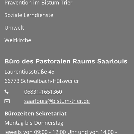
Prävention im Bistum Trier
Soziale Lerndienste
Umwelt
Weltkirche
Büro des Pastoralen Raums Saarlouis
Laurentiusstraße 45
66773
Schwalbach-Hülzweiler
06831-1651360
saarlouis@bistum-trier.de
Bürozeiten Sekretariat
Montag bis Donnerstag
jeweils von 09:00 - 12:00 Uhr und von 14.00 -