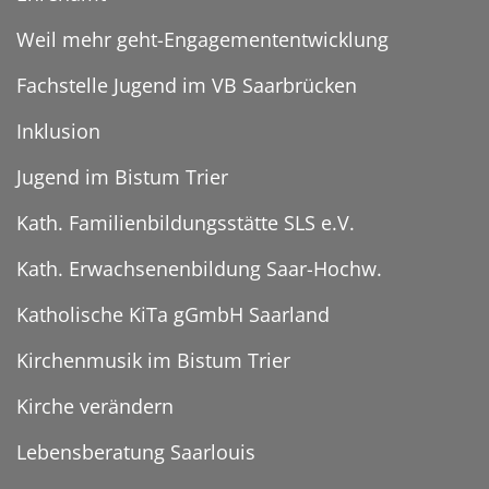
Weil mehr geht-Engagemententwicklung
Fachstelle Jugend im VB Saarbrücken
Inklusion
Jugend im Bistum Trier
Kath. Familienbildungsstätte SLS e.V.
Kath. Erwachsenenbildung Saar-Hochw.
Katholische KiTa gGmbH Saarland
Kirchenmusik im Bistum Trier
Kirche verändern
Lebensberatung Saarlouis