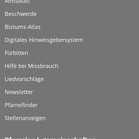
Amtsblatt
Beschwerde
Bistums-Atlas
Digitales Hinweisgebersystem
Fürbitten
Hilfe bei Missbrauch
Liedvorschläge
Newsletter
Pfarreifinder
Stellenanzeigen