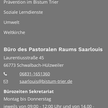
Prävention im Bistum Trier
Soziale Lerndienste
Umwelt
Weltkirche
Büro des Pastoralen Raums Saarlouis
Laurentiusstraße 45
66773
Schwalbach-Hülzweiler
06831-1651360
saarlouis@bistum-trier.de
Bürozeiten Sekretariat
Montag bis Donnerstag
jeweils von 09:00 - 12:00 Uhr und von 14.00 -