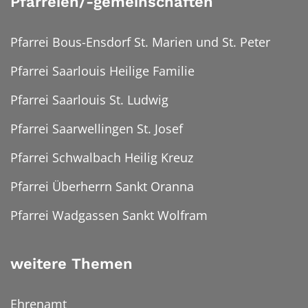
Pfarreien/-gemeinschaften
Pfarrei Bous-Ensdorf St. Marien und St. Peter
Pfarrei Saarlouis Heilige Familie
Pfarrei Saarlouis St. Ludwig
Pfarrei Saarwellingen St. Josef
Pfarrei Schwalbach Heilig Kreuz
Pfarrei Überherrn Sankt Oranna
Pfarrei Wadgassen Sankt Wolfram
weitere Themen
Ehrenamt