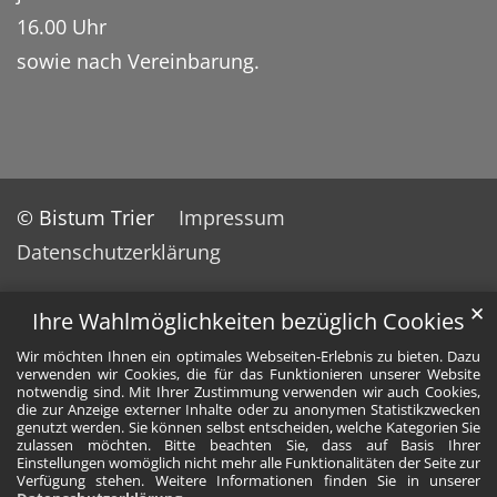
16.00 Uhr
sowie nach Vereinbarung.
© Bistum Trier
Impressum
Datenschutzerklärung
✕
Ihre Wahlmöglichkeiten bezüglich Cookies
Wir möchten Ihnen ein optimales Webseiten-Erlebnis zu bieten. Dazu
verwenden wir Cookies, die für das Funktionieren unserer Website
notwendig sind. Mit Ihrer Zustimmung verwenden wir auch Cookies,
die zur Anzeige externer Inhalte oder zu anonymen Statistikzwecken
genutzt werden. Sie können selbst entscheiden, welche Kategorien Sie
zulassen möchten. Bitte beachten Sie, dass auf Basis Ihrer
Einstellungen womöglich nicht mehr alle Funktionalitäten der Seite zur
Verfügung stehen. Weitere Informationen finden Sie in unserer