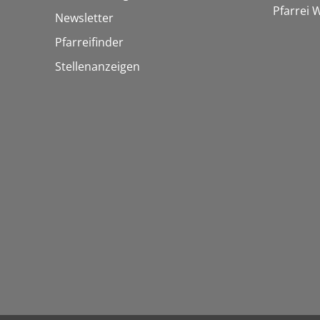
Pfarrei
Newsletter
Pfarreifinder
Stellenanzeigen