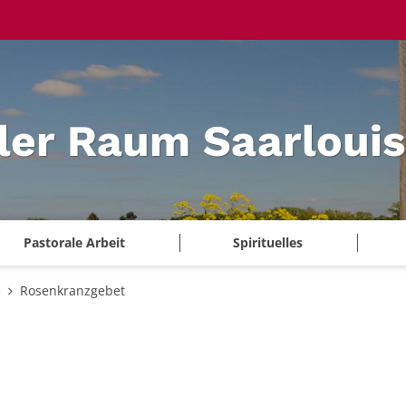
ler Raum Saarlouis
Pastorale Arbeit
Spirituelles
e
Rosenkranzgebet