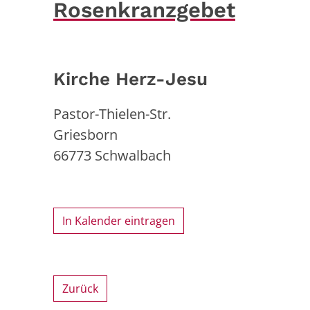
Rosenkranzgebet
Kirche Herz-Jesu
Pastor-Thielen-Str.
Griesborn
66773
Schwalbach
In Kalender eintragen
Zurück