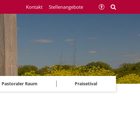
Kontakt
Stellenangebote
Pastoraler Raum
Praisetival