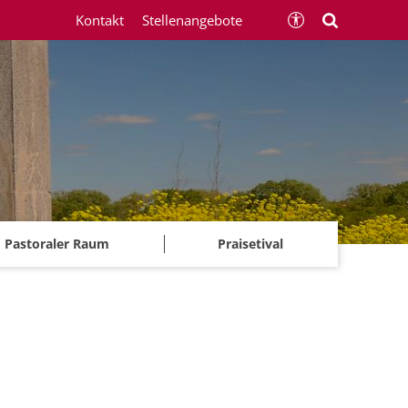
Kontakt
Stellenangebote
Pastoraler Raum
Praisetival