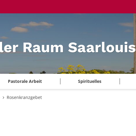
ler Raum Saarlouis
Pastorale Arbeit
Spirituelles
e
Rosenkranzgebet