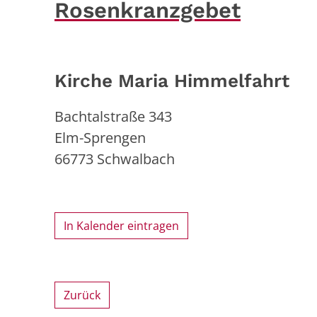
Rosenkranzgebet
Kirche Maria Himmelfahrt
Bachtalstraße 343
Elm-Sprengen
66773
Schwalbach
In Kalender eintragen
Zurück