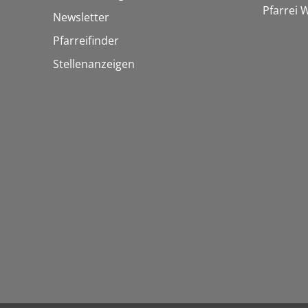
Pfarrei
Newsletter
Pfarreifinder
Stellenanzeigen