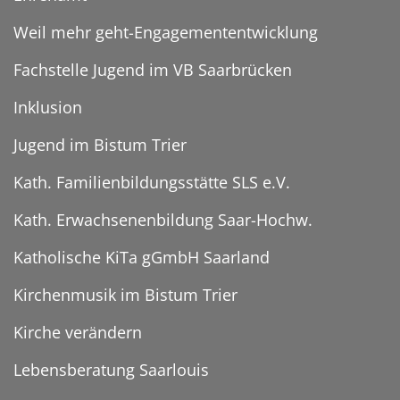
Weil mehr geht-Engagemententwicklung
Fachstelle Jugend im VB Saarbrücken
Inklusion
Jugend im Bistum Trier
Kath. Familienbildungsstätte SLS e.V.
Kath. Erwachsenenbildung Saar-Hochw.
Katholische KiTa gGmbH Saarland
Kirchenmusik im Bistum Trier
Kirche verändern
Lebensberatung Saarlouis