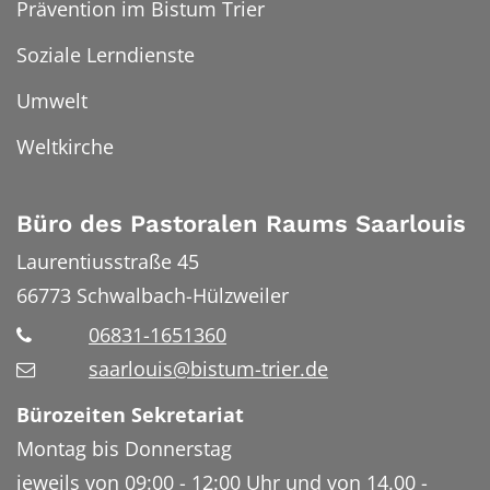
Prävention im Bistum Trier
Soziale Lerndienste
Umwelt
Weltkirche
Büro des Pastoralen Raums Saarlouis
Laurentiusstraße 45
66773
Schwalbach-Hülzweiler
06831-1651360
saarlouis@bistum-trier.de
Bürozeiten Sekretariat
Montag bis Donnerstag
jeweils von 09:00 - 12:00 Uhr und von 14.00 -