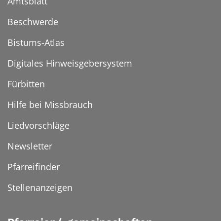
Amtsblatt
Beschwerde
Bistums-Atlas
Digitales Hinweisgebersystem
Fürbitten
Hilfe bei Missbrauch
Liedvorschläge
Newsletter
Pfarreifinder
Stellenanzeigen