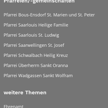
Pfarreien/-gemeinschaften
Pfarrei Bous-Ensdorf St. Marien und St. Peter
Pfarrei Saarlouis Heilige Familie
Pfarrei Saarlouis St. Ludwig
Pfarrei Saarwellingen St. Josef
Pfarrei Schwalbach Heilig Kreuz
Pfarrei Überherrn Sankt Oranna
Pfarrei Wadgassen Sankt Wolfram
weitere Themen
Ehrenamt