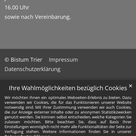
16.00 Uhr
sowie nach Vereinbarung.
© Bistum Trier
Impressum
Datenschutzerklärung
✕
Ihre Wahlmöglichkeiten bezüglich Cookies
Wir möchten Ihnen ein optimales Webseiten-Erlebnis zu bieten. Dazu
verwenden wir Cookies, die für das Funktionieren unserer Website
notwendig sind. Mit Ihrer Zustimmung verwenden wir auch Cookies,
die zur Anzeige externer Inhalte oder zu anonymen Statistikzwecken
genutzt werden. Sie können selbst entscheiden, welche Kategorien Sie
zulassen möchten. Bitte beachten Sie, dass auf Basis Ihrer
Einstellungen womöglich nicht mehr alle Funktionalitäten der Seite zur
Verfügung stehen. Weitere Informationen finden Sie in unserer