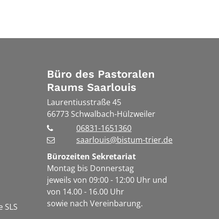
Büro des Pastoralen
Raums Saarlouis
Laurentiusstraße 45
66773
Schwalbach-Hülzweiler
06831-1651360
saarlouis@bistum-trier.de
Bürozeiten Sekretariat
Montag bis Donnerstag
jeweils von 09:00 - 12:00 Uhr und
von 14.00 - 16.00 Uhr
sowie nach Vereinbarung.
e SLS