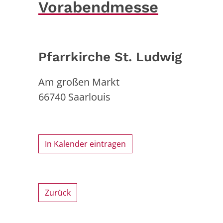
Vorabendmesse
Pfarrkirche St. Ludwig
Am großen Markt
66740
Saarlouis
In Kalender eintragen
Zurück