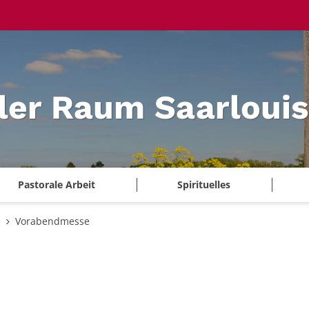
ler Raum Saarlouis
Pastorale Arbeit
Spirituelles
e
Vorabendmesse