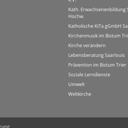
Kath. Erwachsenenbildung 
Hochw.
Katholische KiTa gGmbH Sa
Kirchenmusik im Bistum Tri
Kirche verändern
Lebensberatung Saarlouis
Prävention im Bistum Trier
Soziale Lerndienste
Umwelt
Weltkirche
ärung