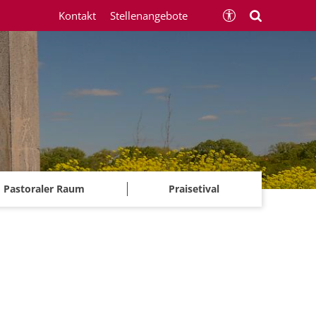
Kontakt
Stellenangebote
Pastoraler Raum
Praisetival