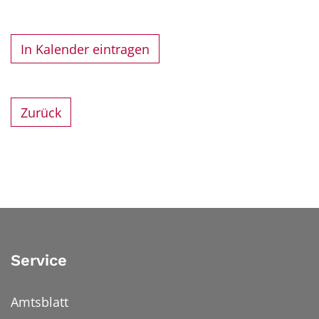
In Kalender eintragen
Zurück
Service
Amtsblatt