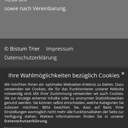
sowie nach Vereinbarung.
© Bistum Trier
Impressum
Datenschutzerklärung
✕
Ihre Wahlmöglichkeiten bezüglich Cookies
Wir möchten Ihnen ein optimales Webseiten-Erlebnis zu bieten. Dazu
verwenden wir Cookies, die für das Funktionieren unserer Website
notwendig sind. Mit Ihrer Zustimmung verwenden wir auch Cookies,
die zur Anzeige externer Inhalte oder zu anonymen Statistikzwecken
genutzt werden. Sie können selbst entscheiden, welche Kategorien Sie
zulassen möchten. Bitte beachten Sie, dass auf Basis Ihrer
Einstellungen womöglich nicht mehr alle Funktionalitäten der Seite zur
Verfügung stehen. Weitere Informationen finden Sie in unserer
Datenschutzerklärung
.