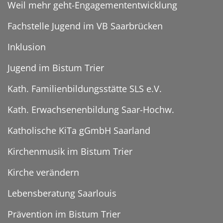
Weil mehr geht-Engagemententwicklung
Fachstelle Jugend im VB Saarbrücken
Inklusion
Jugend im Bistum Trier
Kath. Familienbildungsstätte SLS e.V.
Kath. Erwachsenenbildung Saar-Hochw.
Katholische KiTa gGmbH Saarland
Kirchenmusik im Bistum Trier
Kirche verändern
Lebensberatung Saarlouis
Prävention im Bistum Trier