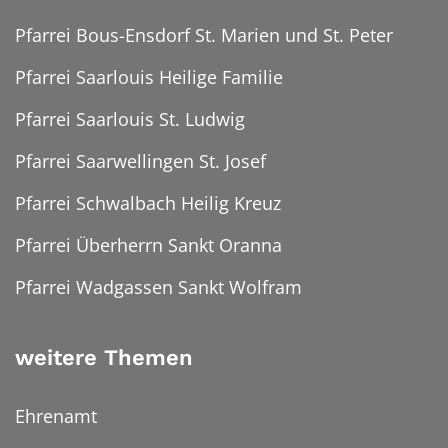
Pfarrei Bous-Ensdorf St. Marien und St. Peter
Pfarrei Saarlouis Heilige Familie
Pfarrei Saarlouis St. Ludwig
Pfarrei Saarwellingen St. Josef
Pfarrei Schwalbach Heilig Kreuz
Pfarrei Überherrn Sankt Oranna
Pfarrei Wadgassen Sankt Wolfram
weitere Themen
Ehrenamt