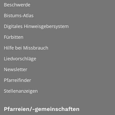
Beschwerde
Bistums-Atlas
Digitales Hinweisgebersystem
Fürbitten
Hilfe bei Missbrauch
Liedvorschläge
Newsletter
Pfarreifinder
Stellenanzeigen
Pfarreien/-gemeinschaften