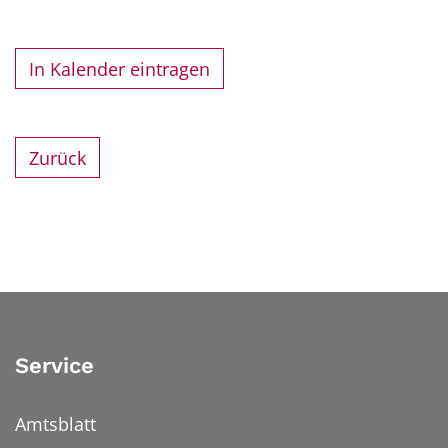
In Kalender eintragen
Zurück
Service
Amtsblatt