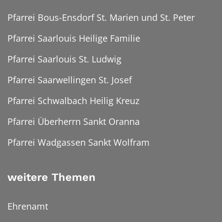
Pfarrei Bous-Ensdorf St. Marien und St. Peter
Pfarrei Saarlouis Heilige Familie
Pfarrei Saarlouis St. Ludwig
Pfarrei Saarwellingen St. Josef
Pfarrei Schwalbach Heilig Kreuz
Pfarrei Überherrn Sankt Oranna
Pfarrei Wadgassen Sankt Wolfram
weitere Themen
Ehrenamt