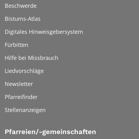
Beschwerde
Bistums-Atlas
Digitales Hinweisgebersystem
Fürbitten
Hilfe bei Missbrauch
Liedvorschläge
Newsletter
Pfarreifinder
Stellenanzeigen
Pfarreien/-gemeinschaften