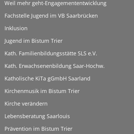
Weil mehr geht-Engagemententwicklung
Fachstelle Jugend im VB Saarbrücken
Inklusion
Jugend im Bistum Trier
Kath. Familienbildungsstätte SLS e.V.
Kath. Erwachsenenbildung Saar-Hochw.
Katholische KiTa gGmbH Saarland
Kirchenmusik im Bistum Trier
Kirche verändern
Lebensberatung Saarlouis
Prävention im Bistum Trier