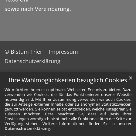
sowie nach Vereinbarung.
© Bistum Trier
Impressum
Datenschutzerklärung
✕
Ihre Wahlmöglichkeiten bezüglich Cookies
Wir möchten Ihnen ein optimales Webseiten-Erlebnis zu bieten. Dazu
verwenden wir Cookies, die für das Funktionieren unserer Website
notwendig sind. Mit Ihrer Zustimmung verwenden wir auch Cookies,
die zur Anzeige externer Inhalte oder zu anonymen Statistikzwecken
genutzt werden. Sie können selbst entscheiden, welche Kategorien Sie
zulassen möchten. Bitte beachten Sie, dass auf Basis Ihrer
Einstellungen womöglich nicht mehr alle Funktionalitäten der Seite zur
Verfügung stehen. Weitere Informationen finden Sie in unserer
Datenschutzerklärung
.