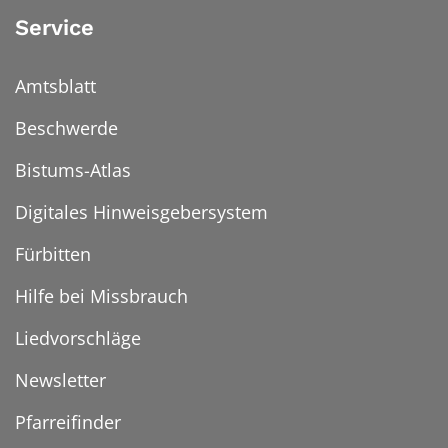
Service
Amtsblatt
Beschwerde
Bistums-Atlas
Digitales Hinweisgebersystem
Fürbitten
Hilfe bei Missbrauch
Liedvorschläge
Newsletter
Pfarreifinder