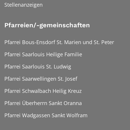
Stellenanzeigen
Pfarreien/-gemeinschaften
Pfarrei Bous-Ensdorf St. Marien und St. Peter
Pfarrei Saarlouis Heilige Familie
Pfarrei Saarlouis St. Ludwig
Pfarrei Saarwellingen St. Josef
Pfarrei Schwalbach Heilig Kreuz
Pfarrei Überherrn Sankt Oranna
Pfarrei Wadgassen Sankt Wolfram