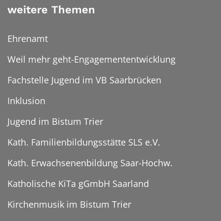
weitere Themen
Ehrenamt
Weil mehr geht-Engagemententwicklung
Fachstelle Jugend im VB Saarbrücken
Inklusion
Jugend im Bistum Trier
Kath. Familienbildungsstätte SLS e.V.
Kath. Erwachsenenbildung Saar-Hochw.
Katholische KiTa gGmbH Saarland
Kirchenmusik im Bistum Trier