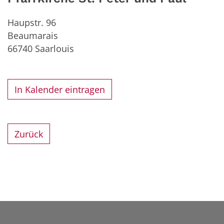
Haupstr. 96
Beaumarais
66740
Saarlouis
In Kalender eintragen
Zurück