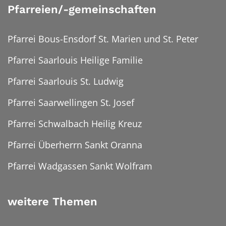
Pfarreien/-gemeinschaften
Pfarrei Bous-Ensdorf St. Marien und St. Peter
Pfarrei Saarlouis Heilige Familie
Pfarrei Saarlouis St. Ludwig
Pfarrei Saarwellingen St. Josef
Pfarrei Schwalbach Heilig Kreuz
Pfarrei Überherrn Sankt Oranna
Pfarrei Wadgassen Sankt Wolfram
weitere Themen