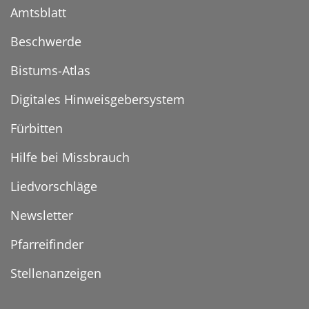
Amtsblatt
Beschwerde
Bistums-Atlas
Digitales Hinweisgebersystem
Fürbitten
Hilfe bei Missbrauch
Liedvorschläge
Newsletter
Pfarreifinder
Stellenanzeigen