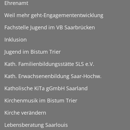
Ehrenamt
Weil mehr geht-Engagemententwicklung
Fachstelle Jugend im VB Saarbrücken
Inklusion
Jugend im Bistum Trier
Kath. Familienbildungsstätte SLS e.V.
Kath. Erwachsenenbildung Saar-Hochw.
Katholische KiTa gGmbH Saarland
Kirchenmusik im Bistum Trier
Kirche verändern
Lebensberatung Saarlouis