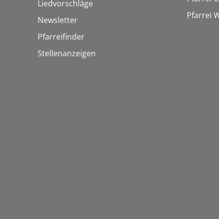
Liedvorschläge
Pfarrei
Newsletter
Pfarreifinder
Stellenanzeigen