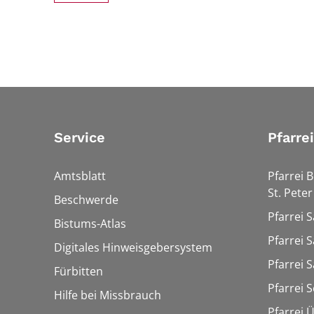
Service
Pfarre
Amtsblatt
Pfarrei 
St. Peter
Beschwerde
Pfarrei S
Bistums-Atlas
Pfarrei S
Digitales Hinweisgebersystem
Pfarrei S
Fürbitten
Pfarrei 
Hilfe bei Missbrauch
Pfarrei 