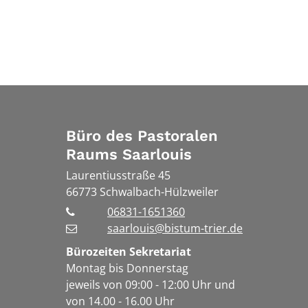
Büro des Pastoralen
Raums Saarlouis
Laurentiusstraße 45
66773
Schwalbach-Hülzweiler
06831-1651360
saarlouis@bistum-trier.de
Bürozeiten Sekretariat
Montag bis Donnerstag
jeweils von 09:00 - 12:00 Uhr und
von 14.00 - 16.00 Uhr