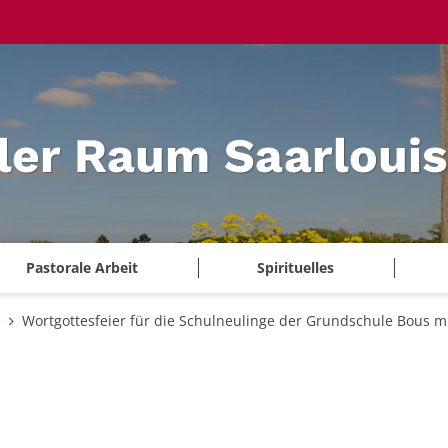
ler Raum Saarlouis
Pastorale Arbeit
Spirituelles
e
Wortgottesfeier für die Schulneulinge der Grundschule Bous m