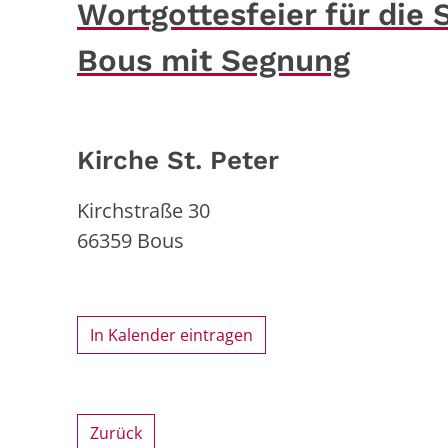
Wortgottesfeier für die
Bous mit Segnung
Kirche St. Peter
Kirchstraße 30
66359
Bous
In Kalender eintragen
Zurück