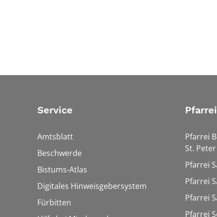
Service
Pfarre
Amtsblatt
Pfarrei 
St. Peter
Beschwerde
Pfarrei S
Bistums-Atlas
Pfarrei S
Digitales Hinweisgebersystem
Pfarrei S
Fürbitten
Pfarrei 