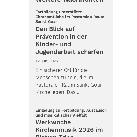
Fortbildung unterstützt
Ehrenamtliche im Pastoralen Raum
:
Sankt Goar
Den Blick auf
Prävention in der
Kinder- und
Jugendarbeit schärfen
12. Juni 2026
Ein sicherer Ort für die
Menschen zu sein, die im
Pastoralen Raum Sankt Goar
Kirche leben: Das ...
Einladung zu Fortbildung, Austausch
:
und musikalischer Vielfalt
Werkwoche
Kirchenmusik 2026 im