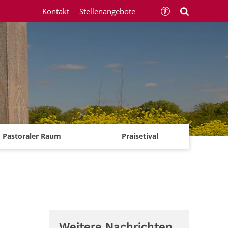
Kontakt
Stellenangebote
Pastoraler Raum
Praisetival
Weitere Nachrichten