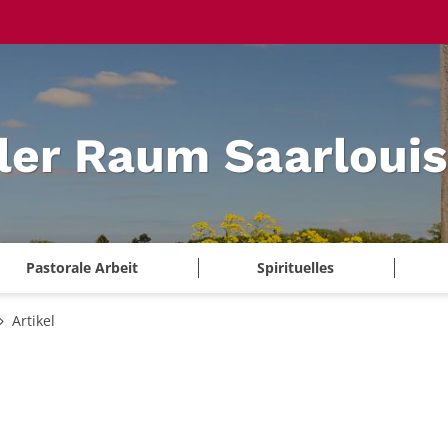
ler Raum Saarlouis
Pastorale Arbeit
Spirituelles
Artikel