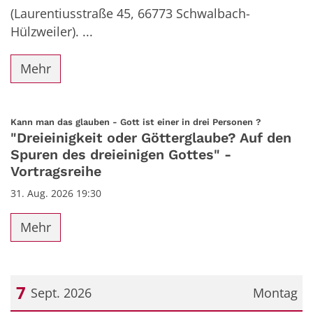
(Laurentiusstraße 45, 66773 Schwalbach-
Hülzweiler). ...
Mehr
:
Kann man das glauben - Gott ist einer in drei Personen ?
"Dreieinigkeit oder Götterglaube? Auf den
Spuren des dreieinigen Gottes" -
Vortragsreihe
31. Aug. 2026 19:30
Mehr
7
Sept. 2026
Montag