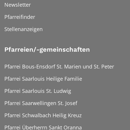
Newsletter
Pfarreifinder
Stellenanzeigen
Pfarreien/-gemeinschaften
Pfarrei Bous-Ensdorf St. Marien und St. Peter
Pfarrei Saarlouis Heilige Familie
Pfarrei Saarlouis St. Ludwig
Pfarrei Saarwellingen St. Josef
Pfarrei Schwalbach Heilig Kreuz
Pfarrei Überherrn Sankt Oranna