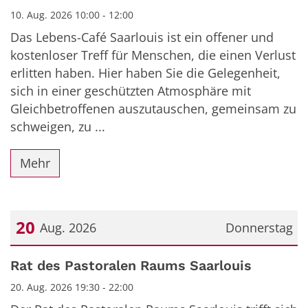
10. Aug. 2026 10:00 - 12:00
Das Lebens-Café Saarlouis ist ein offener und
kostenloser Treff für Menschen, die einen Verlust
erlitten haben. Hier haben Sie die Gelegenheit,
sich in einer geschützten Atmosphäre mit
Gleichbetroffenen auszutauschen, gemeinsam zu
schweigen, zu ...
Mehr
20
Aug. 2026
Donnerstag
Datum: 20. August 2026
Rat des Pastoralen Raums Saarlouis
20. Aug. 2026 19:30 - 22:00