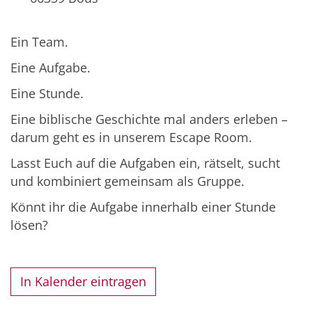
Ein Team.
Eine Aufgabe.
Eine Stunde.
Eine biblische Geschichte mal anders erleben –
darum geht es in unserem Escape Room.
Lasst Euch auf die Aufgaben ein, rätselt, sucht
und kombiniert gemeinsam als Gruppe.
Könnt ihr die Aufgabe innerhalb einer Stunde
lösen?
In Kalender eintragen