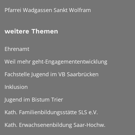
Pfarrei Wadgassen Sankt Wolfram
weitere Themen
Ehrenamt
Weil mehr geht-Engagemententwicklung
Fachstelle Jugend im VB Saarbrücken
Inklusion
Jugend im Bistum Trier
Kath. Familienbildungsstätte SLS e.V.
Kath. Erwachsenenbildung Saar-Hochw.