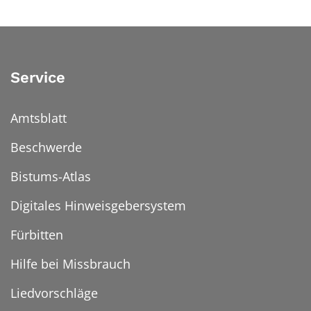
Service
Amtsblatt
Beschwerde
Bistums-Atlas
Digitales Hinweisgebersystem
Fürbitten
Hilfe bei Missbrauch
Liedvorschläge