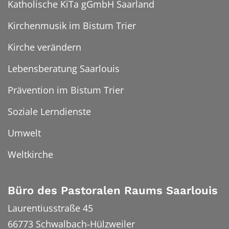
Katholische KiTa gGmbH Saarland
Kirchenmusik im Bistum Trier
Kirche verändern
Lebensberatung Saarlouis
Prävention im Bistum Trier
Soziale Lerndienste
Umwelt
Weltkirche
Büro des Pastoralen Raums Saarlouis
Laurentiusstraße 45
66773
Schwalbach-Hülzweiler