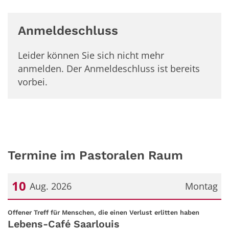
Anmeldeschluss
Leider können Sie sich nicht mehr
anmelden. Der Anmeldeschluss ist bereits
vorbei.
Termine im Pastoralen Raum
10
Aug. 2026
Montag
Datum: 10. August 2026
:
Offener Treff für Menschen, die einen Verlust erlitten haben
Lebens-Café Saarlouis