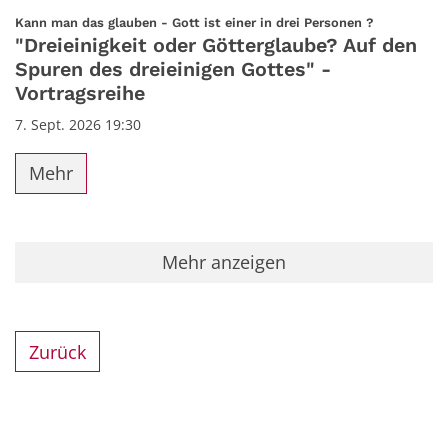
Datum: 7. September 2026
:
Kann man das glauben - Gott ist einer in drei Personen ?
"Dreieinigkeit oder Götterglaube? Auf den
Spuren des dreieinigen Gottes" -
Vortragsreihe
7. Sept. 2026 19:30
Mehr
Mehr anzeigen
Zurück