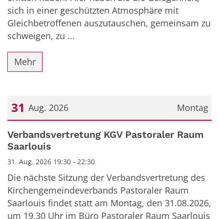
sich in einer geschützten Atmosphäre mit
Gleichbetroffenen auszutauschen, gemeinsam zu
schweigen, zu ...
Mehr
31
Aug. 2026
Montag
Datum: 31. August 2026
Verbandsvertretung KGV Pastoraler Raum
Saarlouis
31. Aug. 2026 19:30 - 22:30
Die nächste Sitzung der Verbandsvertretung des
Kirchengemeindeverbands Pastoraler Raum
Saarlouis findet statt am Montag, den 31.08.2026,
um 19.30 Uhr im Büro Pastoraler Raum Saarlouis