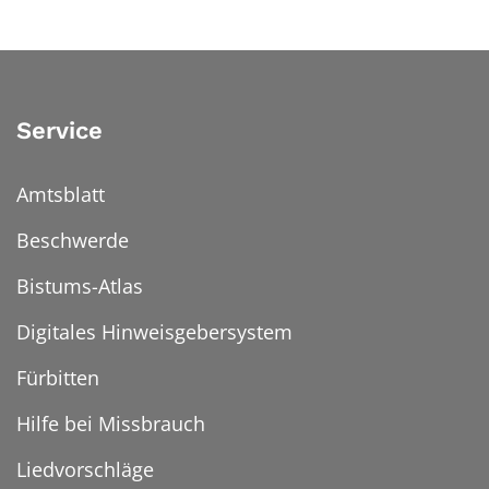
Service
Amtsblatt
Beschwerde
Bistums-Atlas
Digitales Hinweisgebersystem
Fürbitten
Hilfe bei Missbrauch
Liedvorschläge