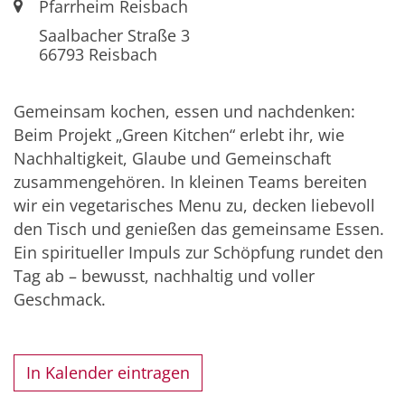
Ort:
Pfarrheim Reisbach
Saalbacher Straße 3
66793
Reisbach
Gemeinsam kochen, essen und nachdenken:
Beim Projekt „Green Kitchen“ erlebt ihr, wie
Nachhaltigkeit, Glaube und Gemeinschaft
zusammengehören. In kleinen Teams bereiten
wir ein vegetarisches Menu zu, decken liebevoll
den Tisch und genießen das gemeinsame Essen.
Ein spiritueller Impuls zur Schöpfung rundet den
Tag ab – bewusst, nachhaltig und voller
Geschmack.
In Kalender eintragen