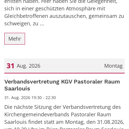
erlitten haben. Hier haben Sie die Gelegenheit,
sich in einer geschützten Atmosphäre mit
Gleichbetroffenen auszutauschen, gemeinsam zu
schweigen, zu ...
Mehr
31
Aug. 2026
Montag
Datum: 31. August 2026
Verbandsvertretung KGV Pastoraler Raum
Saarlouis
31. Aug. 2026 19:30 - 22:30
Die nächste Sitzung der Verbandsvertretung des
Kirchengemeindeverbands Pastoraler Raum
Saarlouis findet statt am Montag, den 31.08.2026,