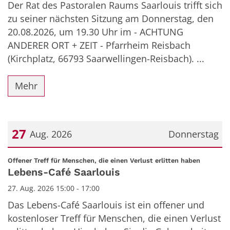
Der Rat des Pastoralen Raums Saarlouis trifft sich
zu seiner nächsten Sitzung am Donnerstag, den
20.08.2026, um 19.30 Uhr im - ACHTUNG
ANDERER ORT + ZEIT - Pfarrheim Reisbach
(Kirchplatz, 66793 Saarwellingen-Reisbach). ...
Mehr
27
Aug. 2026
Donnerstag
Datum: 27. August 2026
:
Offener Treff für Menschen, die einen Verlust erlitten haben
Lebens-Café Saarlouis
27. Aug. 2026 15:00 - 17:00
Das Lebens-Café Saarlouis ist ein offener und
kostenloser Treff für Menschen, die einen Verlust