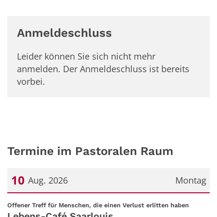
Anmeldeschluss
Leider können Sie sich nicht mehr
anmelden. Der Anmeldeschluss ist bereits
vorbei.
Termine im Pastoralen Raum
10
Aug. 2026
Montag
Datum: 10. August 2026
:
Offener Treff für Menschen, die einen Verlust erlitten haben
Lebens-Café Saarlouis