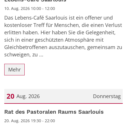
10. Aug. 2026 10:00 - 12:00
Das Lebens-Café Saarlouis ist ein offener und
kostenloser Treff für Menschen, die einen Verlust
erlitten haben. Hier haben Sie die Gelegenheit,
sich in einer geschützten Atmosphäre mit
Gleichbetroffenen auszutauschen, gemeinsam zu
schweigen, zu ...
Mehr
20
Aug. 2026
Donnerstag
Datum: 20. August 2026
Rat des Pastoralen Raums Saarlouis
20. Aug. 2026 19:30 - 22:00