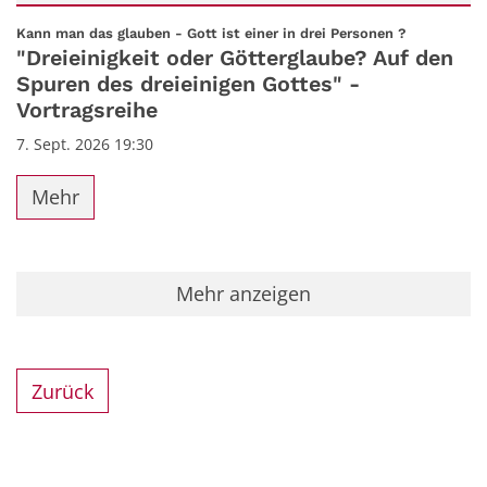
Datum: 7. September 2026
:
Kann man das glauben - Gott ist einer in drei Personen ?
"Dreieinigkeit oder Götterglaube? Auf den
Spuren des dreieinigen Gottes" -
Vortragsreihe
7. Sept. 2026 19:30
Mehr
Mehr anzeigen
Zurück