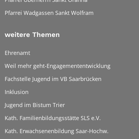
Pfarrei Wadgassen Sankt Wolfram
weitere Themen
Ehrenamt
Weil mehr geht-Engagemententwicklung
Fachstelle Jugend im VB Saarbrücken
Inklusion
Jugend im Bistum Trier
Kath. Familienbildungsstätte SLS e.V.
Kath. Erwachsenenbildung Saar-Hochw.