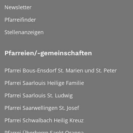
Newsletter
Pfarreifinder
Stellenanzeigen
Pfarreien/-gemeinschaften
Pfarrei Bous-Ensdorf St. Marien und St. Peter
Pfarrei Saarlouis Heilige Familie
Pfarrei Saarlouis St. Ludwig
Pfarrei Saarwellingen St. Josef
Pfarrei Schwalbach Heilig Kreuz
Pfarrei Überherrn Sankt Oranna