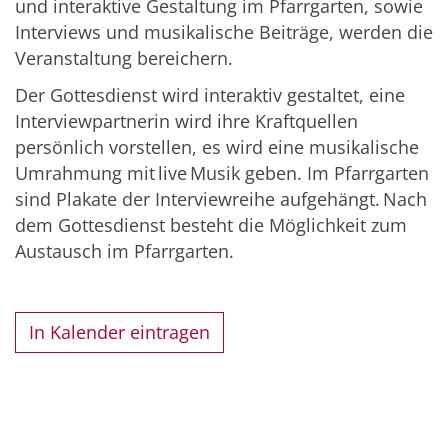
und interaktive Gestaltung im Pfarrgarten, sowie
Interviews und musikalische Beiträge, werden die
Veranstaltung bereichern.
Der Gottesdienst wird interaktiv gestaltet, eine
Interviewpartnerin wird ihre Kraftquellen
persönlich vorstellen, es wird eine musikalische
Umrahmung mit live Musik geben. Im Pfarrgarten
sind Plakate der Interviewreihe aufgehängt. Nach
dem Gottesdienst besteht die Möglichkeit zum
Austausch im Pfarrgarten.
In Kalender eintragen