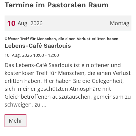
Termine im Pastoralen Raum
10
Aug. 2026
Montag
Datum: 10. August 2026
:
Offener Treff für Menschen, die einen Verlust erlitten haben
Lebens-Café Saarlouis
10. Aug. 2026 10:00 - 12:00
Das Lebens-Café Saarlouis ist ein offener und
kostenloser Treff für Menschen, die einen Verlust
erlitten haben. Hier haben Sie die Gelegenheit,
sich in einer geschützten Atmosphäre mit
Gleichbetroffenen auszutauschen, gemeinsam zu
schweigen, zu ...
Mehr