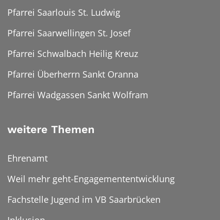
Pfarrei Saarlouis St. Ludwig
Pfarrei Saarwellingen St. Josef
Pfarrei Schwalbach Heilig Kreuz
Pfarrei Überherrn Sankt Oranna
Pfarrei Wadgassen Sankt Wolfram
weitere Themen
Ehrenamt
Weil mehr geht-Engagemententwicklung
Fachstelle Jugend im VB Saarbrücken