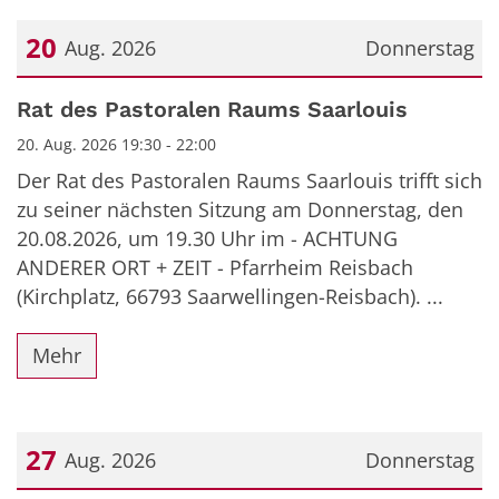
20
Aug. 2026
Donnerstag
Datum: 20. August 2026
Rat des Pastoralen Raums Saarlouis
20. Aug. 2026 19:30 - 22:00
Der Rat des Pastoralen Raums Saarlouis trifft sich
zu seiner nächsten Sitzung am Donnerstag, den
20.08.2026, um 19.30 Uhr im - ACHTUNG
ANDERER ORT + ZEIT - Pfarrheim Reisbach
(Kirchplatz, 66793 Saarwellingen-Reisbach). ...
Mehr
27
Aug. 2026
Donnerstag