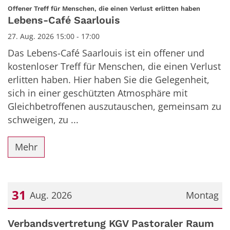
Datum: 27. August 2026
:
Offener Treff für Menschen, die einen Verlust erlitten haben
Lebens-Café Saarlouis
27. Aug. 2026 15:00 - 17:00
Das Lebens-Café Saarlouis ist ein offener und
kostenloser Treff für Menschen, die einen Verlust
erlitten haben. Hier haben Sie die Gelegenheit,
sich in einer geschützten Atmosphäre mit
Gleichbetroffenen auszutauschen, gemeinsam zu
schweigen, zu ...
Mehr
31
Aug. 2026
Montag
Datum: 31. August 2026
Verbandsvertretung KGV Pastoraler Raum