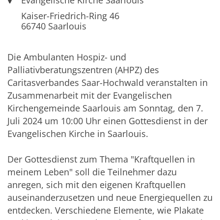
Evangelische Kirche Saarlouis
Kaiser-Friedrich-Ring 46
66740
Saarlouis
Die Ambulanten Hospiz- und
Palliativberatungszentren (AHPZ) des
Caritasverbandes Saar-Hochwald veranstalten in
Zusammenarbeit mit der Evangelischen
Kirchengemeinde Saarlouis am Sonntag, den 7.
Juli 2024 um 10:00 Uhr einen Gottesdienst in der
Evangelischen Kirche in Saarlouis.
Der Gottesdienst zum Thema "Kraftquellen in
meinem Leben" soll die Teilnehmer dazu
anregen, sich mit den eigenen Kraftquellen
auseinanderzusetzen und neue Energiequellen zu
entdecken. Verschiedene Elemente, wie Plakate