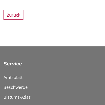
Zurück
Service
Amtsblatt
Beschwerde
Bistums-Atlas