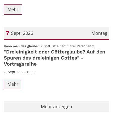
Mehr
7
Sept. 2026
Montag
Datum: 7. September 2026
:
Kann man das glauben - Gott ist einer in drei Personen ?
"Dreieinigkeit oder Götterglaube? Auf den
Spuren des dreieinigen Gottes" -
Vortragsreihe
7. Sept. 2026 19:30
Mehr
Mehr anzeigen