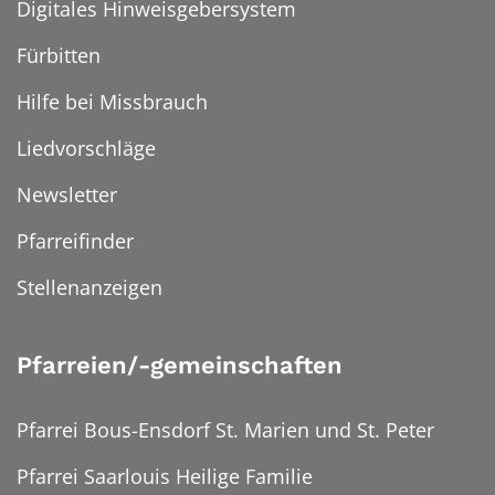
Digitales Hinweisgebersystem
Fürbitten
Hilfe bei Missbrauch
Liedvorschläge
Newsletter
Pfarreifinder
Stellenanzeigen
Pfarreien/-gemeinschaften
Pfarrei Bous-Ensdorf St. Marien und St. Peter
Pfarrei Saarlouis Heilige Familie