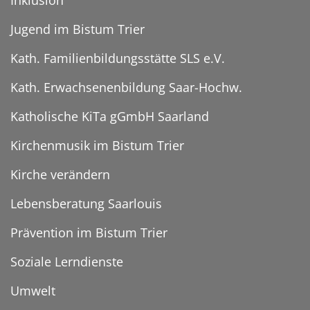
Inklusion
Jugend im Bistum Trier
Kath. Familienbildungsstätte SLS e.V.
Kath. Erwachsenenbildung Saar-Hochw.
Katholische KiTa gGmbH Saarland
Kirchenmusik im Bistum Trier
Kirche verändern
Lebensberatung Saarlouis
Prävention im Bistum Trier
Soziale Lerndienste
Umwelt