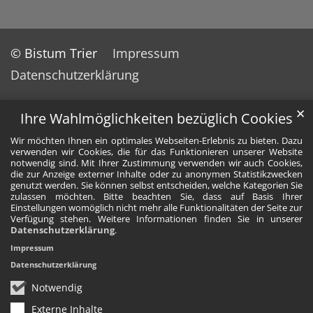
© Bistum Trier
Impressum
Datenschutzerklärung
✕
Ihre Wahlmöglichkeiten bezüglich Cookies
Wir möchten Ihnen ein optimales Webseiten-Erlebnis zu bieten. Dazu
verwenden wir Cookies, die für das Funktionieren unserer Website
notwendig sind. Mit Ihrer Zustimmung verwenden wir auch Cookies,
die zur Anzeige externer Inhalte oder zu anonymen Statistikzwecken
genutzt werden. Sie können selbst entscheiden, welche Kategorien Sie
zulassen möchten. Bitte beachten Sie, dass auf Basis Ihrer
Einstellungen womöglich nicht mehr alle Funktionalitäten der Seite zur
Verfügung stehen. Weitere Informationen finden Sie in unserer
Datenschutzerklärung
.
Impressum
Datenschutzerklärung
Notwendig
Externe Inhalte