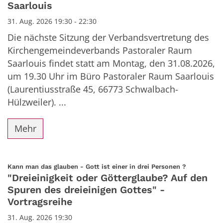
Saarlouis
31. Aug. 2026 19:30 - 22:30
Die nächste Sitzung der Verbandsvertretung des
Kirchengemeindeverbands Pastoraler Raum
Saarlouis findet statt am Montag, den 31.08.2026,
um 19.30 Uhr im Büro Pastoraler Raum Saarlouis
(Laurentiusstraße 45, 66773 Schwalbach-
Hülzweiler). ...
Mehr
:
Kann man das glauben - Gott ist einer in drei Personen ?
"Dreieinigkeit oder Götterglaube? Auf den
Spuren des dreieinigen Gottes" -
Vortragsreihe
31. Aug. 2026 19:30