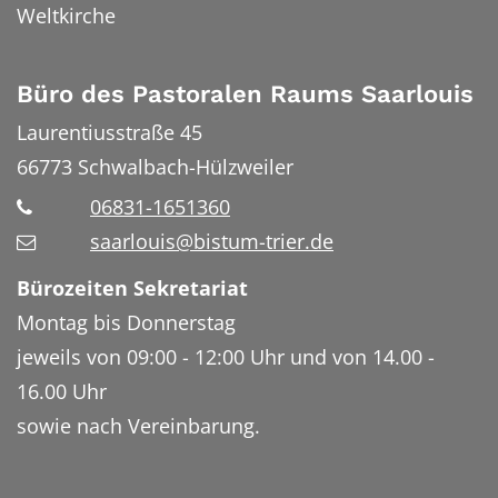
Weltkirche
Büro des Pastoralen Raums Saarlouis
Laurentiusstraße 45
66773
Schwalbach-Hülzweiler
06831-1651360
saarlouis@bistum-trier.de
Bürozeiten Sekretariat
Montag bis Donnerstag
jeweils von 09:00 - 12:00 Uhr und von 14.00 -
16.00 Uhr
sowie nach Vereinbarung.