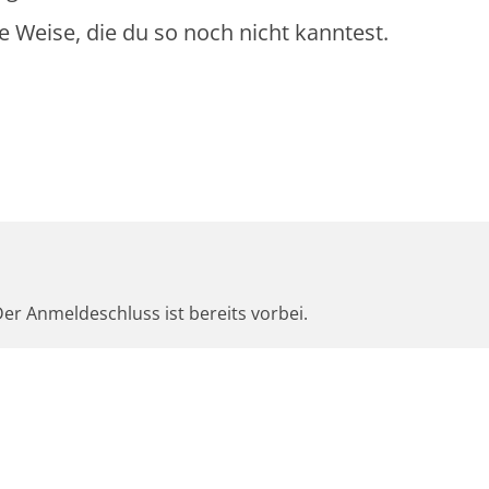
e Weise, die du so noch nicht kanntest.
er Anmeldeschluss ist bereits vorbei.