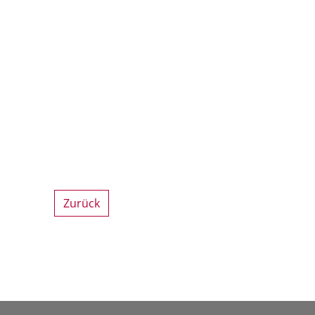
Zurück