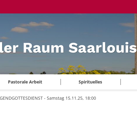
ler Raum Saarlouis
Pastorale Arbeit
Spirituelles
GENDGOTTESDIENST - Samstag 15.11.25, 18:00