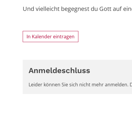
Und vielleicht begegnest du Gott auf ein
In Kalender eintragen
Anmeldeschluss
Leider können Sie sich nicht mehr anmelden. D