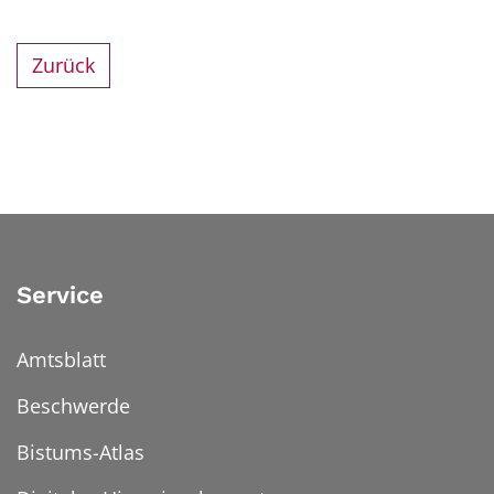
Zurück
Service
Amtsblatt
Beschwerde
Bistums-Atlas