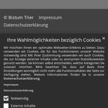
© Bistum Trier
Impressum
Datenschutzerklärung
✕
Ihre Wahlmöglichkeiten bezüglich Cookies
Wir möchten Ihnen ein optimales Webseiten-Erlebnis zu bieten. Dazu
verwenden wir Cookies, die für das Funktionieren unserer Website
notwendig sind. Mit Ihrer Zustimmung verwenden wir auch Cookies,
die zur Anzeige externer Inhalte oder zu anonymen Statistikzwecken
genutzt werden. Sie können selbst entscheiden, welche Kategorien Sie
zulassen möchten. Bitte beachten Sie, dass auf Basis Ihrer
Einstellungen womöglich nicht mehr alle Funktionalitäten der Seite zur
Verfügung stehen. Weitere Informationen finden Sie in unserer
Datenschutzerklärung
.
Impressum
Datenschutzerklärung
Notwendig
Externe Inhalte