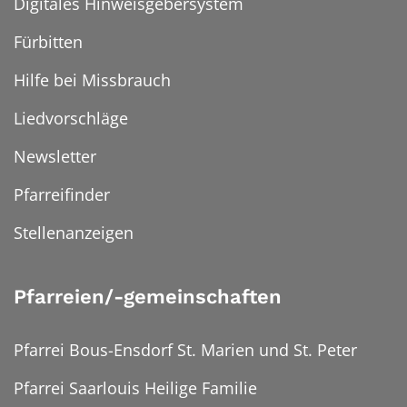
Digitales Hinweisgebersystem
Fürbitten
Hilfe bei Missbrauch
Liedvorschläge
Newsletter
Pfarreifinder
Stellenanzeigen
Pfarreien/-gemeinschaften
Pfarrei Bous-Ensdorf St. Marien und St. Peter
Pfarrei Saarlouis Heilige Familie