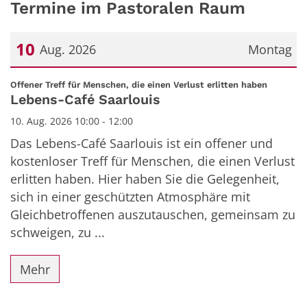
Termine im Pastoralen Raum
10
Aug. 2026
Montag
Datum: 10. August 2026
:
Offener Treff für Menschen, die einen Verlust erlitten haben
Lebens-Café Saarlouis
10. Aug. 2026 10:00 - 12:00
Das Lebens-Café Saarlouis ist ein offener und
kostenloser Treff für Menschen, die einen Verlust
erlitten haben. Hier haben Sie die Gelegenheit,
sich in einer geschützten Atmosphäre mit
Gleichbetroffenen auszutauschen, gemeinsam zu
schweigen, zu ...
Mehr