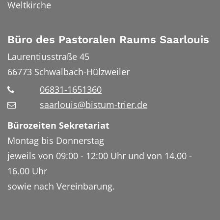
Weltkirche
Büro des Pastoralen Raums Saarlouis
Laurentiusstraße 45
66773
Schwalbach-Hülzweiler
06831-1651360
saarlouis@bistum-trier.de
Bürozeiten Sekretariat
Montag bis Donnerstag
jeweils von 09:00 - 12:00 Uhr und von 14.00 -
16.00 Uhr
sowie nach Vereinbarung.