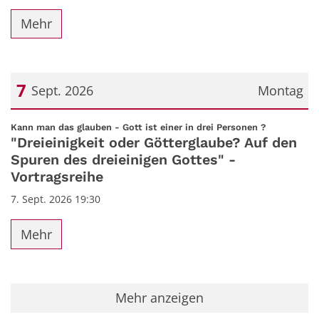
Mehr
7
Sept. 2026
Montag
Datum: 7. September 2026
:
Kann man das glauben - Gott ist einer in drei Personen ?
"Dreieinigkeit oder Götterglaube? Auf den
Spuren des dreieinigen Gottes" -
Vortragsreihe
7. Sept. 2026 19:30
Mehr
Mehr anzeigen