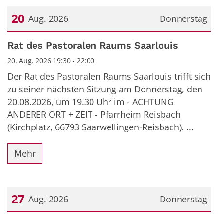
20
Aug. 2026
Donnerstag
Datum: 20. August 2026
Rat des Pastoralen Raums Saarlouis
20. Aug. 2026 19:30 - 22:00
Der Rat des Pastoralen Raums Saarlouis trifft sich
zu seiner nächsten Sitzung am Donnerstag, den
20.08.2026, um 19.30 Uhr im - ACHTUNG
ANDERER ORT + ZEIT - Pfarrheim Reisbach
(Kirchplatz, 66793 Saarwellingen-Reisbach). ...
Mehr
27
Aug. 2026
Donnerstag