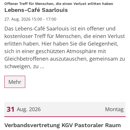
Datum: 27. August 2026
:
Offener Treff für Menschen, die einen Verlust erlitten haben
Lebens-Café Saarlouis
27. Aug. 2026 15:00 - 17:00
Das Lebens-Café Saarlouis ist ein offener und
kostenloser Treff für Menschen, die einen Verlust
erlitten haben. Hier haben Sie die Gelegenheit,
sich in einer geschützten Atmosphäre mit
Gleichbetroffenen auszutauschen, gemeinsam zu
schweigen, zu ...
Mehr
31
Aug. 2026
Montag
Datum: 31. August 2026
Verbandsvertretung KGV Pastoraler Raum