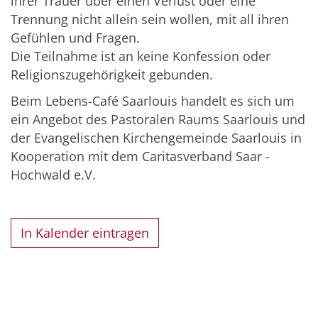
ihrer Trauer über einen Verlust oder eine
Trennung nicht allein sein wollen, mit all ihren
Gefühlen und Fragen.
Die Teilnahme ist an keine Konfession oder
Religionszugehörigkeit gebunden.
Beim Lebens-Café Saarlouis handelt es sich um
ein Angebot des Pastoralen Raums Saarlouis und
der Evangelischen Kirchengemeinde Saarlouis in
Kooperation mit dem Caritasverband Saar -
Hochwald e.V.
In Kalender eintragen