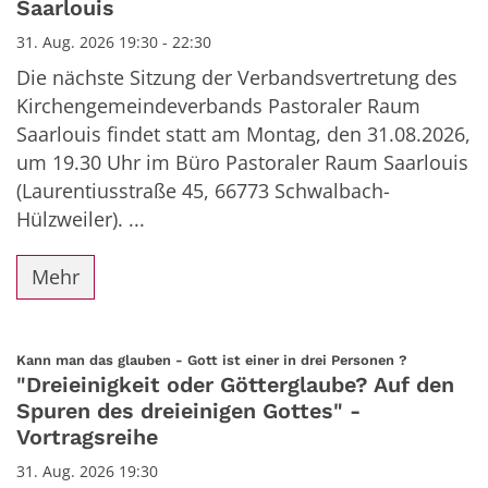
Saarlouis
31. Aug. 2026 19:30 - 22:30
Die nächste Sitzung der Verbandsvertretung des
Kirchengemeindeverbands Pastoraler Raum
Saarlouis findet statt am Montag, den 31.08.2026,
um 19.30 Uhr im Büro Pastoraler Raum Saarlouis
(Laurentiusstraße 45, 66773 Schwalbach-
Hülzweiler). ...
Mehr
:
Kann man das glauben - Gott ist einer in drei Personen ?
"Dreieinigkeit oder Götterglaube? Auf den
Spuren des dreieinigen Gottes" -
Vortragsreihe
31. Aug. 2026 19:30