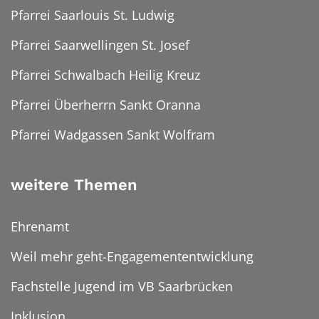
Pfarrei Saarlouis St. Ludwig
Pfarrei Saarwellingen St. Josef
Pfarrei Schwalbach Heilig Kreuz
Pfarrei Überherrn Sankt Oranna
Pfarrei Wadgassen Sankt Wolfram
weitere Themen
Ehrenamt
Weil mehr geht-Engagemententwicklung
Fachstelle Jugend im VB Saarbrücken
Inklusion