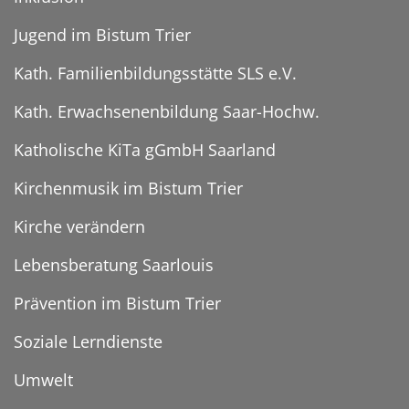
Jugend im Bistum Trier
Kath. Familienbildungsstätte SLS e.V.
Kath. Erwachsenenbildung Saar-Hochw.
Katholische KiTa gGmbH Saarland
Kirchenmusik im Bistum Trier
Kirche verändern
Lebensberatung Saarlouis
Prävention im Bistum Trier
Soziale Lerndienste
Umwelt