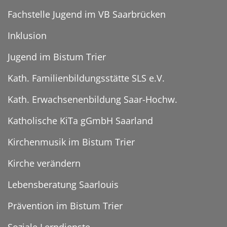
Fachstelle Jugend im VB Saarbrücken
Inklusion
Jugend im Bistum Trier
Kath. Familienbildungsstätte SLS e.V.
Kath. Erwachsenenbildung Saar-Hochw.
Katholische KiTa gGmbH Saarland
Kirchenmusik im Bistum Trier
Kirche verändern
Lebensberatung Saarlouis
Prävention im Bistum Trier
Soziale Lerndienste