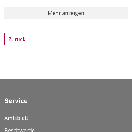
Mehr anzeigen
Zurück
Service
Amtsblatt
Beschwerde