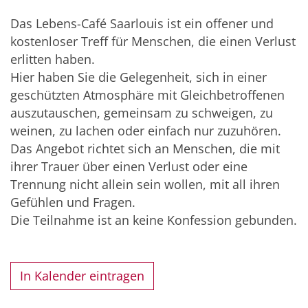
Das Lebens-Café Saarlouis ist ein offener und
kostenloser Treff für Menschen, die einen Verlust
erlitten haben.
Hier haben Sie die Gelegenheit, sich in einer
geschützten Atmosphäre mit Gleichbetroffenen
auszutauschen, gemeinsam zu schweigen, zu
weinen, zu lachen oder einfach nur zuzuhören.
Das Angebot richtet sich an Menschen, die mit
ihrer Trauer über einen Verlust oder eine
Trennung nicht allein sein wollen, mit all ihren
Gefühlen und Fragen.
Die Teilnahme ist an keine Konfession gebunden.
In Kalender eintragen