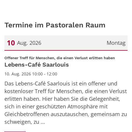
Termine im Pastoralen Raum
10
Aug. 2026
Montag
Datum: 10. August 2026
:
Offener Treff für Menschen, die einen Verlust erlitten haben
Lebens-Café Saarlouis
10. Aug. 2026 10:00 - 12:00
Das Lebens-Café Saarlouis ist ein offener und
kostenloser Treff für Menschen, die einen Verlust
erlitten haben. Hier haben Sie die Gelegenheit,
sich in einer geschützten Atmosphäre mit
Gleichbetroffenen auszutauschen, gemeinsam zu
schweigen, zu ...