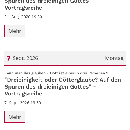
Spuren des dreieinigen Gottes" -
Vortragsreihe
31. Aug. 2026 19:30
Mehr
7
Sept. 2026
Montag
Datum: 7. September 2026
:
Kann man das glauben - Gott ist einer in drei Personen ?
"Dreieinigkeit oder Götterglaube? Auf den
Spuren des dreieinigen Gottes" -
Vortragsreihe
7. Sept. 2026 19:30
Mehr