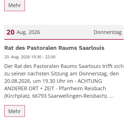
Mehr
20
Aug. 2026
Donnerstag
Datum: 20. August 2026
Rat des Pastoralen Raums Saarlouis
20. Aug. 2026 19:30 - 22:00
Der Rat des Pastoralen Raums Saarlouis trifft sich
zu seiner nächsten Sitzung am Donnerstag, den
20.08.2026, um 19.30 Uhr im - ACHTUNG
ANDERER ORT + ZEIT - Pfarrheim Reisbach
(Kirchplatz, 66793 Saarwellingen-Reisbach). ...
Mehr