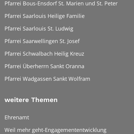
Pfarrei Bous-Ensdorf St. Marien und St. Peter
Pfarrei Saarlouis Heilige Familie
Pfarrei Saarlouis St. Ludwig
Pfarrei Saarwellingen St. Josef
Pfarrei Schwalbach Heilig Kreuz
Pfarrei Überherrn Sankt Oranna
Pfarrei Wadgassen Sankt Wolfram
weitere Themen
Ehrenamt
Weil mehr geht-Engagemententwicklung