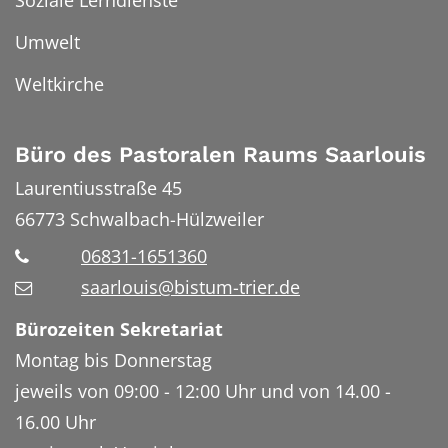
Umwelt
Weltkirche
Büro des Pastoralen Raums Saarlouis
Laurentiusstraße 45
66773
Schwalbach-Hülzweiler
06831-1651360
saarlouis@bistum-trier.de
Bürozeiten Sekretariat
Montag bis Donnerstag
jeweils von 09:00 - 12:00 Uhr und von 14.00 -
16.00 Uhr