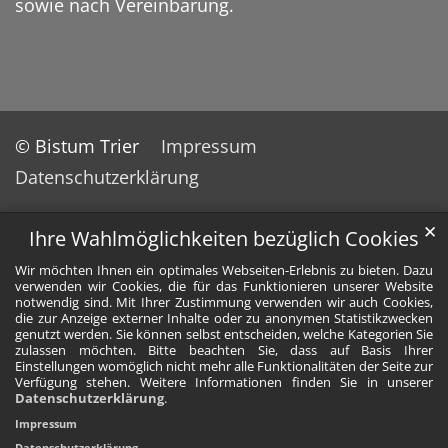
sowie nach Vereinbarung.
© Bistum Trier
Impressum
Datenschutzerklärung
✕
Ihre Wahlmöglichkeiten bezüglich Cookies
Wir möchten Ihnen ein optimales Webseiten-Erlebnis zu bieten. Dazu
verwenden wir Cookies, die für das Funktionieren unserer Website
notwendig sind. Mit Ihrer Zustimmung verwenden wir auch Cookies,
die zur Anzeige externer Inhalte oder zu anonymen Statistikzwecken
genutzt werden. Sie können selbst entscheiden, welche Kategorien Sie
zulassen möchten. Bitte beachten Sie, dass auf Basis Ihrer
Einstellungen womöglich nicht mehr alle Funktionalitäten der Seite zur
Verfügung stehen. Weitere Informationen finden Sie in unserer
Datenschutzerklärung
.
Impressum
Datenschutzerklärung