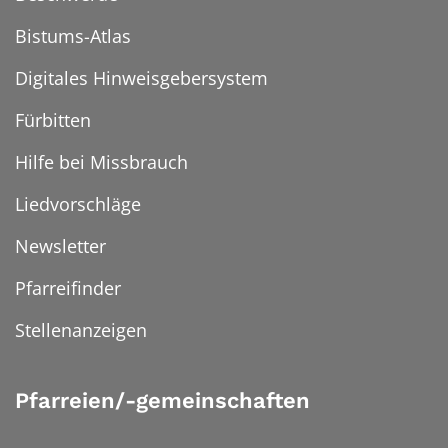
Bistums-Atlas
Digitales Hinweisgebersystem
Fürbitten
Hilfe bei Missbrauch
Liedvorschläge
Newsletter
Pfarreifinder
Stellenanzeigen
Pfarreien/-gemeinschaften