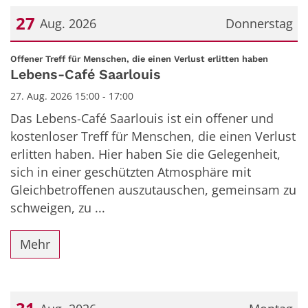
27
Aug. 2026
Donnerstag
Datum: 27. August 2026
:
Offener Treff für Menschen, die einen Verlust erlitten haben
Lebens-Café Saarlouis
27. Aug. 2026 15:00 - 17:00
Das Lebens-Café Saarlouis ist ein offener und
kostenloser Treff für Menschen, die einen Verlust
erlitten haben. Hier haben Sie die Gelegenheit,
sich in einer geschützten Atmosphäre mit
Gleichbetroffenen auszutauschen, gemeinsam zu
schweigen, zu ...
Mehr