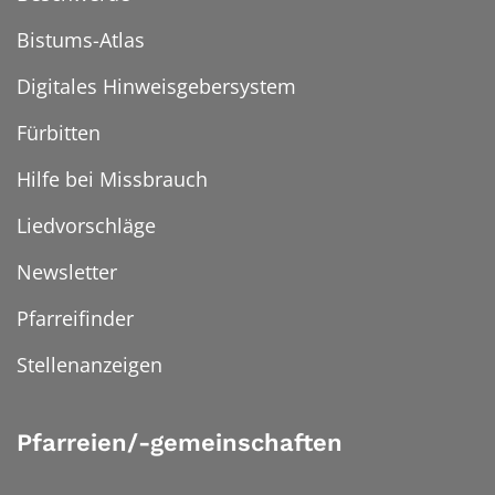
Bistums-Atlas
Digitales Hinweisgebersystem
Fürbitten
Hilfe bei Missbrauch
Liedvorschläge
Newsletter
Pfarreifinder
Stellenanzeigen
Pfarreien/-gemeinschaften