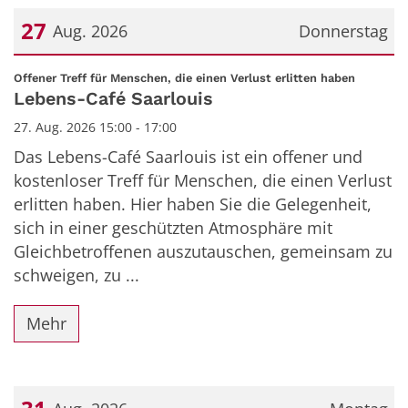
27
Aug. 2026
Donnerstag
Datum: 27. August 2026
:
Offener Treff für Menschen, die einen Verlust erlitten haben
Lebens-Café Saarlouis
27. Aug. 2026 15:00 - 17:00
Das Lebens-Café Saarlouis ist ein offener und
kostenloser Treff für Menschen, die einen Verlust
erlitten haben. Hier haben Sie die Gelegenheit,
sich in einer geschützten Atmosphäre mit
Gleichbetroffenen auszutauschen, gemeinsam zu
schweigen, zu ...
Mehr