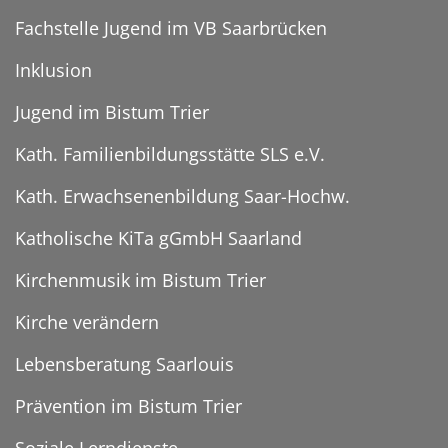
Fachstelle Jugend im VB Saarbrücken
Inklusion
Jugend im Bistum Trier
Kath. Familienbildungsstätte SLS e.V.
Kath. Erwachsenenbildung Saar-Hochw.
Katholische KiTa gGmbH Saarland
Kirchenmusik im Bistum Trier
Kirche verändern
Lebensberatung Saarlouis
Prävention im Bistum Trier
Soziale Lerndienste