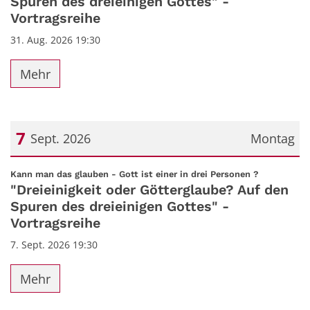
Spuren des dreieinigen Gottes" -
Vortragsreihe
31. Aug. 2026 19:30
Mehr
7
Sept. 2026
Montag
Datum: 7. September 2026
:
Kann man das glauben - Gott ist einer in drei Personen ?
"Dreieinigkeit oder Götterglaube? Auf den
Spuren des dreieinigen Gottes" -
Vortragsreihe
7. Sept. 2026 19:30
Mehr