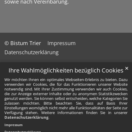
sowie nach Vereinbarung.
© Bistum Trier
Impressum
Datenschutzerklärung
✕
Ihre Wahlmöglichkeiten bezüglich Cookies
Wir möchten Ihnen ein optimales Webseiten-Erlebnis zu bieten. Dazu
verwenden wir Cookies, die für das Funktionieren unserer Website
notwendig sind. Mit Ihrer Zustimmung verwenden wir auch Cookies,
die zur Anzeige externer Inhalte oder zu anonymen Statistikzwecken
genutzt werden. Sie können selbst entscheiden, welche Kategorien Sie
zulassen möchten. Bitte beachten Sie, dass auf Basis Ihrer
Einstellungen womöglich nicht mehr alle Funktionalitäten der Seite zur
Verfügung stehen. Weitere Informationen finden Sie in unserer
Datenschutzerklärung
.
Impressum
Datenschutzerklärung