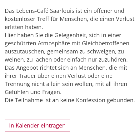
Das Lebens-Café Saarlouis ist ein offener und
kostenloser Treff für Menschen, die einen Verlust
erlitten haben.
Hier haben Sie die Gelegenheit, sich in einer
geschützten Atmosphäre mit Gleichbetroffenen
auszutauschen, gemeinsam zu schweigen, zu
weinen, zu lachen oder einfach nur zuzuhören.
Das Angebot richtet sich an Menschen, die mit
ihrer Trauer über einen Verlust oder eine
Trennung nicht allein sein wollen, mit all ihren
Gefühlen und Fragen.
Die Teilnahme ist an keine Konfession gebunden.
In Kalender eintragen