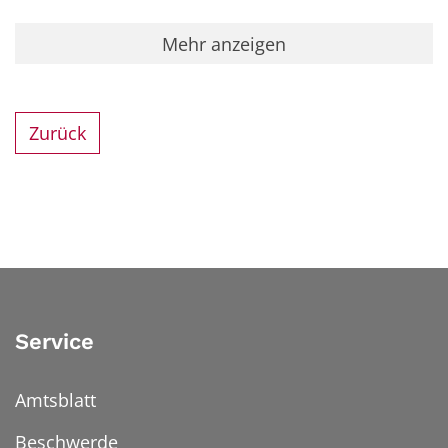
Mehr anzeigen
Zurück
Service
Amtsblatt
Beschwerde