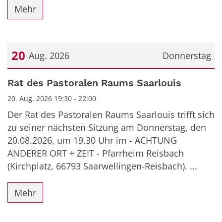
Mehr
20
Aug. 2026
Donnerstag
Datum: 20. August 2026
Rat des Pastoralen Raums Saarlouis
20. Aug. 2026 19:30 - 22:00
Der Rat des Pastoralen Raums Saarlouis trifft sich
zu seiner nächsten Sitzung am Donnerstag, den
20.08.2026, um 19.30 Uhr im - ACHTUNG
ANDERER ORT + ZEIT - Pfarrheim Reisbach
(Kirchplatz, 66793 Saarwellingen-Reisbach). ...
Mehr