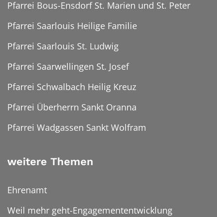
Pfarrei Bous-Ensdorf St. Marien und St. Peter
Pfarrei Saarlouis Heilige Familie
Pfarrei Saarlouis St. Ludwig
Pfarrei Saarwellingen St. Josef
Pfarrei Schwalbach Heilig Kreuz
Pfarrei Überherrn Sankt Oranna
Pfarrei Wadgassen Sankt Wolfram
weitere Themen
Ehrenamt
Weil mehr geht-Engagemententwicklung