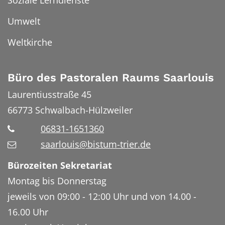
Umwelt
Weltkirche
Büro des Pastoralen Raums Saarlouis
Laurentiusstraße 45
66773
Schwalbach-Hülzweiler
06831-1651360
saarlouis@bistum-trier.de
Bürozeiten Sekretariat
Montag bis Donnerstag
jeweils von 09:00 - 12:00 Uhr und von 14.00 -
16.00 Uhr