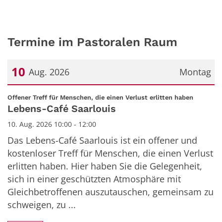
Termine im Pastoralen Raum
10
Aug. 2026
Montag
Datum: 10. August 2026
:
Offener Treff für Menschen, die einen Verlust erlitten haben
Lebens-Café Saarlouis
10. Aug. 2026 10:00 - 12:00
Das Lebens-Café Saarlouis ist ein offener und
kostenloser Treff für Menschen, die einen Verlust
erlitten haben. Hier haben Sie die Gelegenheit,
sich in einer geschützten Atmosphäre mit
Gleichbetroffenen auszutauschen, gemeinsam zu
schweigen, zu ...