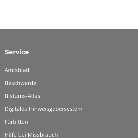
Service
Amtsblatt
Beschwerde
Bistums-Atlas
Digitales Hinweisgebersystem
Fürbitten
Hilfe bei Missbrauch