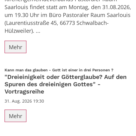
Saarlouis findet statt am Montag, den 31.08.2026,
um 19.30 Uhr im Büro Pastoraler Raum Saarlouis
(Laurentiusstraße 45, 66773 Schwalbach-
Hülzweiler). ...
Mehr
:
Kann man das glauben - Gott ist einer in drei Personen ?
"Dreieinigkeit oder Götterglaube? Auf den
Spuren des dreieinigen Gottes" -
Vortragsreihe
31. Aug. 2026 19:30
Mehr