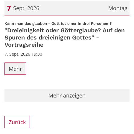
7
Sept. 2026
Montag
Datum: 7. September 2026
:
Kann man das glauben - Gott ist einer in drei Personen ?
"Dreieinigkeit oder Götterglaube? Auf den
Spuren des dreieinigen Gottes" -
Vortragsreihe
7. Sept. 2026 19:30
Mehr
Mehr anzeigen
Zurück