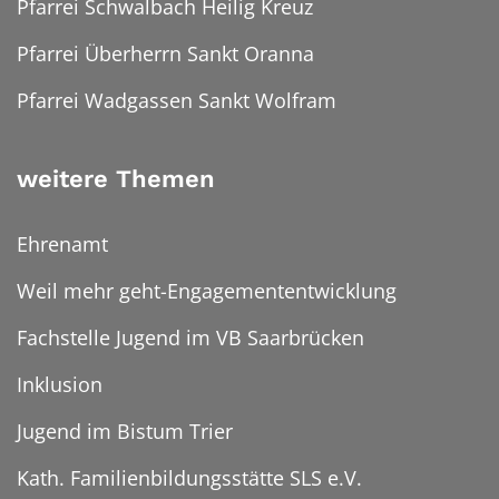
Pfarrei Schwalbach Heilig Kreuz
Pfarrei Überherrn Sankt Oranna
Pfarrei Wadgassen Sankt Wolfram
weitere Themen
Ehrenamt
Weil mehr geht-Engagemententwicklung
Fachstelle Jugend im VB Saarbrücken
Inklusion
Jugend im Bistum Trier
Kath. Familienbildungsstätte SLS e.V.