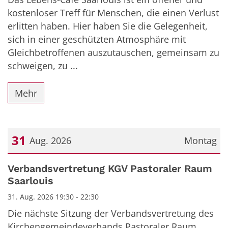
kostenloser Treff für Menschen, die einen Verlust
erlitten haben. Hier haben Sie die Gelegenheit,
sich in einer geschützten Atmosphäre mit
Gleichbetroffenen auszutauschen, gemeinsam zu
schweigen, zu ...
Mehr
31
Aug. 2026
Montag
Datum: 31. August 2026
Verbandsvertretung KGV Pastoraler Raum
Saarlouis
31. Aug. 2026 19:30 - 22:30
Die nächste Sitzung der Verbandsvertretung des
Kirchengemeindeverbands Pastoraler Raum