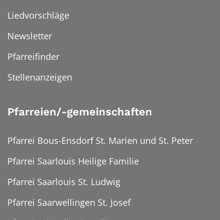
Liedvorschläge
Newsletter
Pfarreifinder
Stellenanzeigen
Pfarreien/-gemeinschaften
Pfarrei Bous-Ensdorf St. Marien und St. Peter
Pfarrei Saarlouis Heilige Familie
Pfarrei Saarlouis St. Ludwig
Pfarrei Saarwellingen St. Josef