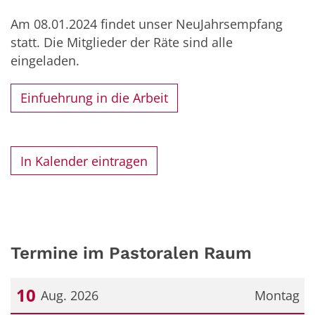
Am 08.01.2024 findet unser NeuJahrsempfang
statt. Die Mitglieder der Räte sind alle
eingeladen.
Einfuehrung in die Arbeit
In Kalender eintragen
Termine im Pastoralen Raum
10
Aug. 2026
Montag