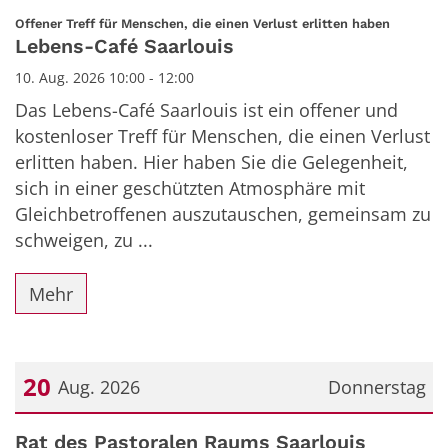
Datum: 10. August 2026
:
Offener Treff für Menschen, die einen Verlust erlitten haben
Lebens-Café Saarlouis
10. Aug. 2026 10:00 - 12:00
Das Lebens-Café Saarlouis ist ein offener und
kostenloser Treff für Menschen, die einen Verlust
erlitten haben. Hier haben Sie die Gelegenheit,
sich in einer geschützten Atmosphäre mit
Gleichbetroffenen auszutauschen, gemeinsam zu
schweigen, zu ...
Mehr
20
Aug. 2026
Donnerstag
Datum: 20. August 2026
Rat des Pastoralen Raums Saarlouis