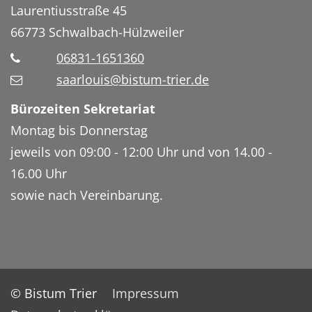
Laurentiusstraße 45
66773
Schwalbach-Hülzweiler
06831-1651360
saarlouis@bistum-trier.de
Bürozeiten Sekretariat
Montag bis Donnerstag
jeweils von 09:00 - 12:00 Uhr und von 14.00 -
16.00 Uhr
sowie nach Vereinbarung.
© Bistum Trier
Impressum