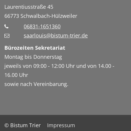
Laurentiusstraße 45
66773
Schwalbach-Hülzweiler
06831-1651360
saarlouis@bistum-trier.de
Bürozeiten Sekretariat
Montag bis Donnerstag
jeweils von 09:00 - 12:00 Uhr und von 14.00 -
16.00 Uhr
sowie nach Vereinbarung.
© Bistum Trier
Impressum