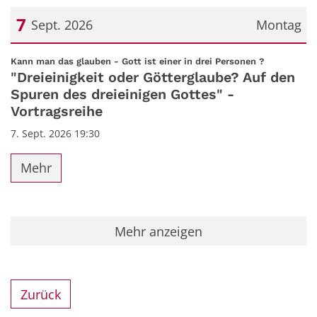
7
Sept. 2026
Montag
Datum: 7. September 2026
:
Kann man das glauben - Gott ist einer in drei Personen ?
"Dreieinigkeit oder Götterglaube? Auf den
Spuren des dreieinigen Gottes" -
Vortragsreihe
7. Sept. 2026 19:30
Mehr
Mehr anzeigen
Zurück