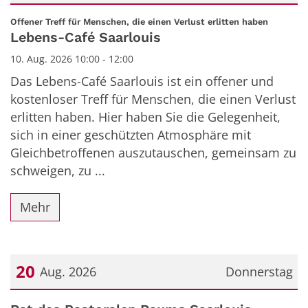
Datum: 10. August 2026
:
Offener Treff für Menschen, die einen Verlust erlitten haben
Lebens-Café Saarlouis
10. Aug. 2026 10:00 - 12:00
Das Lebens-Café Saarlouis ist ein offener und
kostenloser Treff für Menschen, die einen Verlust
erlitten haben. Hier haben Sie die Gelegenheit,
sich in einer geschützten Atmosphäre mit
Gleichbetroffenen auszutauschen, gemeinsam zu
schweigen, zu ...
Mehr
20
Aug. 2026
Donnerstag
Datum: 20. August 2026