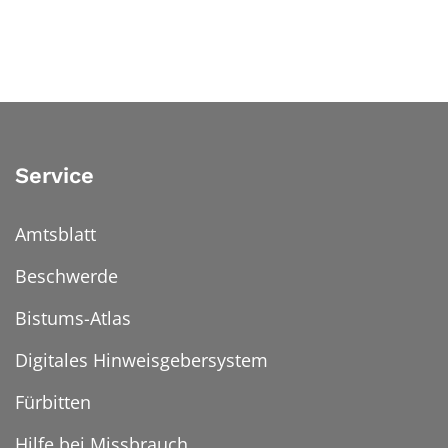
Service
Amtsblatt
Beschwerde
Bistums-Atlas
Digitales Hinweisgebersystem
Fürbitten
Hilfe bei Missbrauch