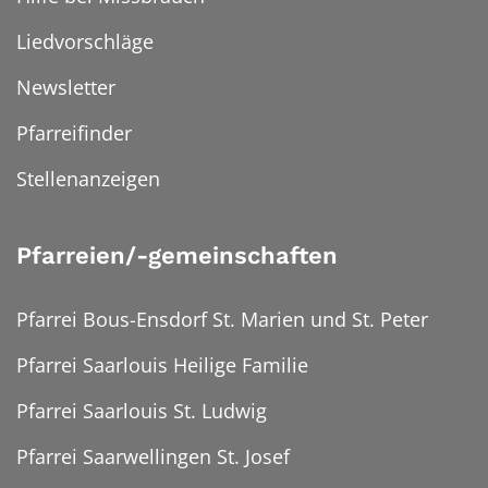
Liedvorschläge
Newsletter
Pfarreifinder
Stellenanzeigen
Pfarreien/-gemeinschaften
Pfarrei Bous-Ensdorf St. Marien und St. Peter
Pfarrei Saarlouis Heilige Familie
Pfarrei Saarlouis St. Ludwig
Pfarrei Saarwellingen St. Josef