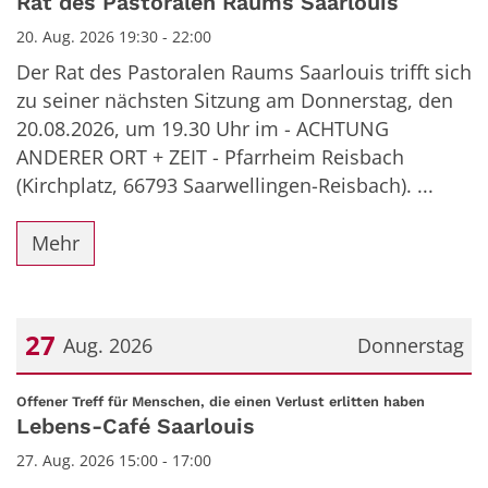
Rat des Pastoralen Raums Saarlouis
20. Aug. 2026 19:30 - 22:00
Der Rat des Pastoralen Raums Saarlouis trifft sich
zu seiner nächsten Sitzung am Donnerstag, den
20.08.2026, um 19.30 Uhr im - ACHTUNG
ANDERER ORT + ZEIT - Pfarrheim Reisbach
(Kirchplatz, 66793 Saarwellingen-Reisbach). ...
Mehr
27
Aug. 2026
Donnerstag
Datum: 27. August 2026
:
Offener Treff für Menschen, die einen Verlust erlitten haben
Lebens-Café Saarlouis
27. Aug. 2026 15:00 - 17:00