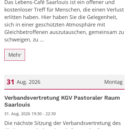
Das Lebens-Café Saarlouis ist ein offener und
kostenloser Treff für Menschen, die einen Verlust
erlitten haben. Hier haben Sie die Gelegenheit,
sich in einer geschützten Atmosphäre mit
Gleichbetroffenen auszutauschen, gemeinsam zu
schweigen, zu ...
Mehr
31
Aug. 2026
Montag
Datum: 31. August 2026
Verbandsvertretung KGV Pastoraler Raum
Saarlouis
31. Aug. 2026 19:30 - 22:30
Die nächste Sitzung der Verbandsvertretung des