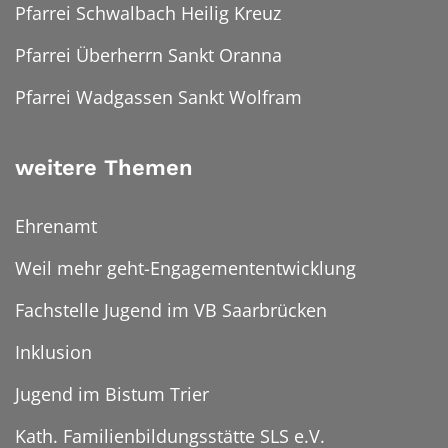
Pfarrei Schwalbach Heilig Kreuz
Pfarrei Überherrn Sankt Oranna
Pfarrei Wadgassen Sankt Wolfram
weitere Themen
Ehrenamt
Weil mehr geht-Engagemententwicklung
Fachstelle Jugend im VB Saarbrücken
Inklusion
Jugend im Bistum Trier
Kath. Familienbildungsstätte SLS e.V.