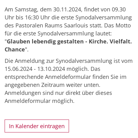
Am Samstag, dem 30.11.2024, findet von 09.30
Uhr bis 16:30 Uhr die erste Synodalversammlung
des Pastoralen Raums Saarlouis statt. Das Motto
für die erste Synodalversammlung lautet:
"
Glauben lebendig gestalten - Kirche. Vielfalt.
Chance
".
Die Anmeldung zur Synodalversammlung ist vom
15.06.2024 - 13.10.2024 möglich. Das
entsprechende Anmeldeformular finden Sie im
angegebenen Zeitraum weiter unten.
Anmeldungen sind nur direkt über dieses
Anmeldeformular möglich.
In Kalender eintragen