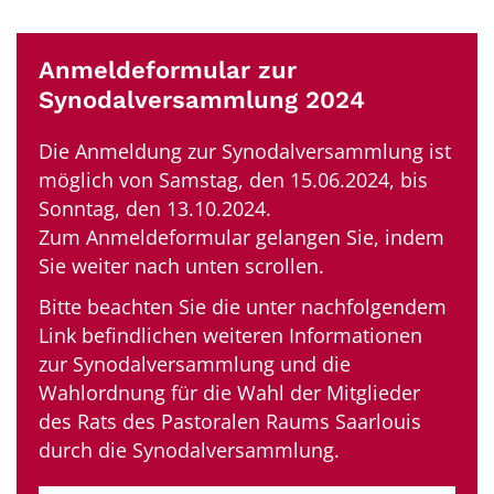
Anmeldeformular zur
Synodalversammlung 2024
Die Anmeldung zur Synodalversammlung ist
möglich von Samstag, den 15.06.2024, bis
Sonntag, den 13.10.2024.
Zum Anmeldeformular gelangen Sie, indem
Sie weiter nach unten scrollen.
Bitte beachten Sie die unter nachfolgendem
Link befindlichen weiteren Informationen
zur Synodalversammlung und die
Wahlordnung für die Wahl der Mitglieder
des Rats des Pastoralen Raums Saarlouis
durch die Synodalversammlung.