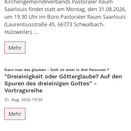
Kirchengemeindeverbands Pastoraler Raum
Saarlouis findet statt am Montag, den 31.08.2026,
um 19.30 Uhr im Büro Pastoraler Raum Saarlouis
(Laurentiusstraße 45, 66773 Schwalbach-
Hülzweiler). ...
Mehr
:
Kann man das glauben - Gott ist einer in drei Personen ?
"Dreieinigkeit oder Götterglaube? Auf den
Spuren des dreieinigen Gottes" -
Vortragsreihe
31. Aug. 2026 19:30
Mehr