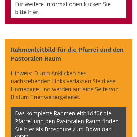
Für weitere Informationen klicken Sie
bitte hier.
Rahmenleitbild für die Pfarrei und den
Pastoralen Raum
Hinweis: Durch Anklicken des
nachstehenden Links verlassen Sie diese
Homepage und werden auf eine Seite von
Bistum Trier weitergeleitet.
Das komplette Rahmenleitbild für die
Pfarrei und den Pastoralen Raum finden
Sie hier als Broschüre zum Download