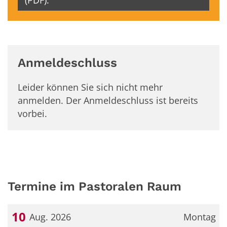
(PDF).
Anmeldeschluss
Leider können Sie sich nicht mehr
anmelden. Der Anmeldeschluss ist bereits
vorbei.
Termine im Pastoralen Raum
10
Aug. 2026
Montag