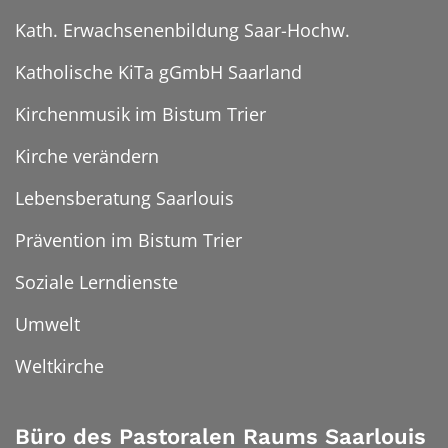
Kath. Erwachsenenbildung Saar-Hochw.
Katholische KiTa gGmbH Saarland
Kirchenmusik im Bistum Trier
Kirche verändern
Lebensberatung Saarlouis
Prävention im Bistum Trier
Soziale Lerndienste
Umwelt
Weltkirche
Büro des Pastoralen Raums Saarlouis