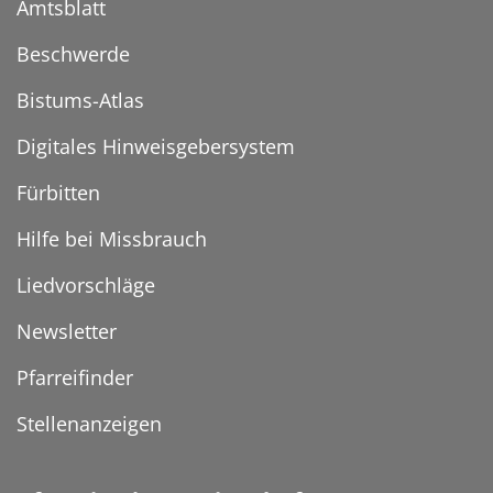
Amtsblatt
Beschwerde
Bistums-Atlas
Digitales Hinweisgebersystem
Fürbitten
Hilfe bei Missbrauch
Liedvorschläge
Newsletter
Pfarreifinder
Stellenanzeigen