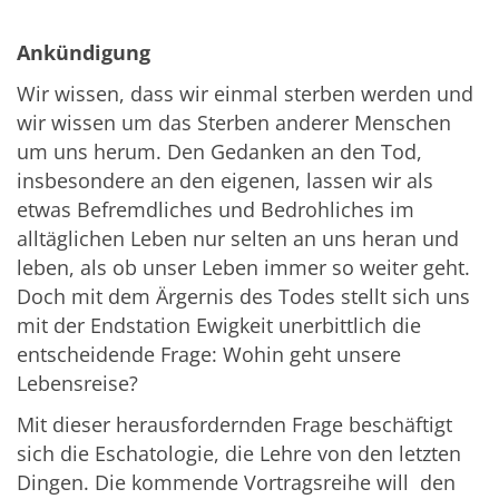
Ankündigung
Wir wissen, dass wir einmal sterben werden und
wir wissen um das Sterben anderer Menschen
um uns herum. Den Gedanken an den Tod,
insbesondere an den eigenen, lassen wir als
etwas Befremdliches und Bedrohliches im
alltäglichen Leben nur selten an uns heran und
leben, als ob unser Leben immer so weiter geht.
Doch mit dem Ärgernis des Todes stellt sich uns
mit der Endstation Ewigkeit unerbittlich die
entscheidende Frage: Wohin geht unsere
Lebensreise?
Mit dieser herausfordernden Frage beschäftigt
sich die Eschatologie, die Lehre von den letzten
Dingen. Die kommende Vortragsreihe will den