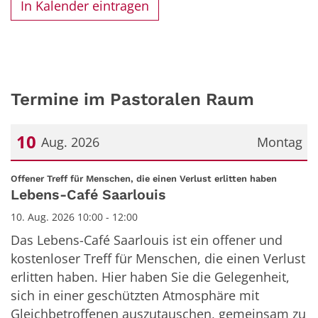
In Kalender eintragen
Termine im Pastoralen Raum
10
Aug. 2026
Montag
Datum: 10. August 2026
:
Offener Treff für Menschen, die einen Verlust erlitten haben
Lebens-Café Saarlouis
10. Aug. 2026 10:00 - 12:00
Das Lebens-Café Saarlouis ist ein offener und
kostenloser Treff für Menschen, die einen Verlust
erlitten haben. Hier haben Sie die Gelegenheit,
sich in einer geschützten Atmosphäre mit
Gleichbetroffenen auszutauschen, gemeinsam zu