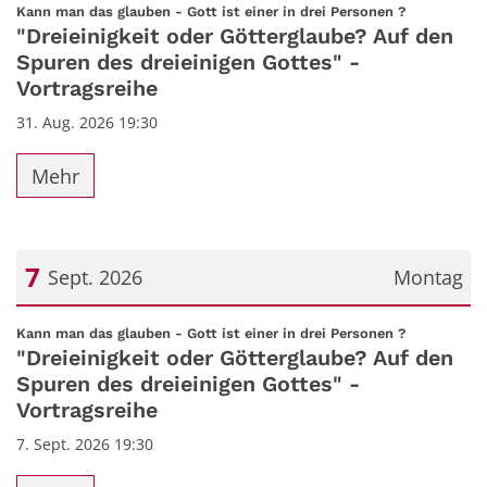
:
Kann man das glauben - Gott ist einer in drei Personen ?
"Dreieinigkeit oder Götterglaube? Auf den
Spuren des dreieinigen Gottes" -
Vortragsreihe
31. Aug. 2026 19:30
Mehr
7
Sept. 2026
Montag
Datum: 7. September 2026
:
Kann man das glauben - Gott ist einer in drei Personen ?
"Dreieinigkeit oder Götterglaube? Auf den
Spuren des dreieinigen Gottes" -
Vortragsreihe
7. Sept. 2026 19:30