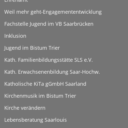
Weil mehr geht-Engagemententwicklung
Fachstelle Jugend im VB Saarbrücken
Inklusion
Jugend im Bistum Trier
Kath. Familienbildungsstätte SLS e.V.
Kath. Erwachsenenbildung Saar-Hochw.
Katholische KiTa gGmbH Saarland
Kirchenmusik im Bistum Trier
Kirche verändern
Lebensberatung Saarlouis