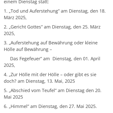
einem Dienstag statt:
1. „Tod und Auferstehung“ am Dienstag, den 18.
März 2025,
2. „Gericht Gottes“ am Dienstag, den 25. März
2025,
3. „Auferstehung auf Bewährung oder kleine
Hölle auf Bewährung –
Das Fegefeuer“ am Dienstag, den 01. April
2025,
4. „Zur Hölle mit der Hölle – oder gibt es sie
doch? am Dienstag, 13. Mai, 2025
5. „Abschied vom Teufel“ am Dienstag den 20.
Mai 2025
6. „Himmel“ am Dienstag, den 27. Mai 2025.