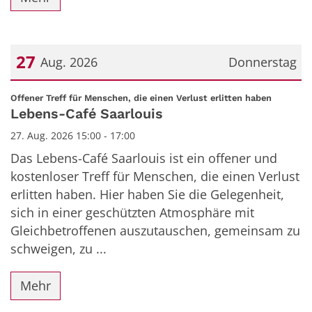
27
Aug. 2026
Donnerstag
Datum: 27. August 2026
:
Offener Treff für Menschen, die einen Verlust erlitten haben
Lebens-Café Saarlouis
27. Aug. 2026 15:00 - 17:00
Das Lebens-Café Saarlouis ist ein offener und
kostenloser Treff für Menschen, die einen Verlust
erlitten haben. Hier haben Sie die Gelegenheit,
sich in einer geschützten Atmosphäre mit
Gleichbetroffenen auszutauschen, gemeinsam zu
schweigen, zu ...
Mehr