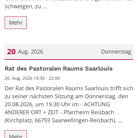
schweigen, zu ...
Mehr
20
Aug. 2026
Donnerstag
Datum: 20. August 2026
Rat des Pastoralen Raums Saarlouis
20. Aug. 2026 19:30 - 22:00
Der Rat des Pastoralen Raums Saarlouis trifft sich
zu seiner nächsten Sitzung am Donnerstag, den
20.08.2026, um 19.30 Uhr im - ACHTUNG
ANDERER ORT + ZEIT - Pfarrheim Reisbach
(Kirchplatz, 66793 Saarwellingen-Reisbach). ...
Mehr