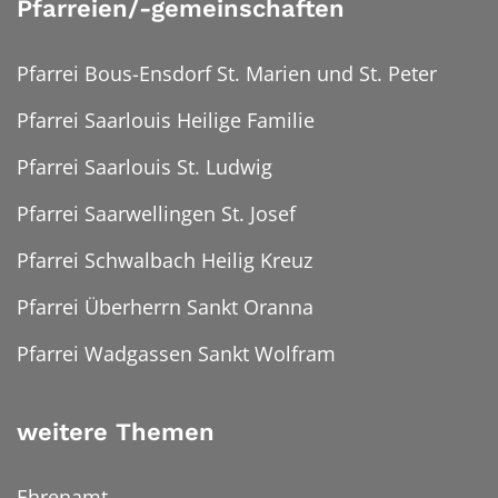
Pfarreien/-gemeinschaften
Pfarrei Bous-Ensdorf St. Marien und St. Peter
Pfarrei Saarlouis Heilige Familie
Pfarrei Saarlouis St. Ludwig
Pfarrei Saarwellingen St. Josef
Pfarrei Schwalbach Heilig Kreuz
Pfarrei Überherrn Sankt Oranna
Pfarrei Wadgassen Sankt Wolfram
weitere Themen
Ehrenamt