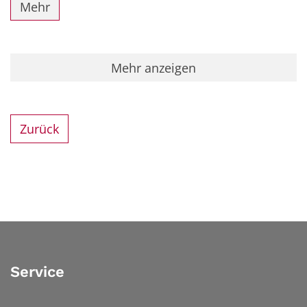
Mehr
Mehr anzeigen
Zurück
Service