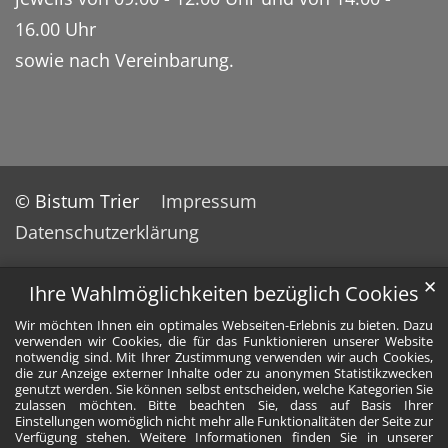
16.00 Uhr
sowie nach Vereinbarung.
© Bistum Trier
Impressum
Datenschutzerklärung
✕
Ihre Wahlmöglichkeiten bezüglich Cookies
Wir möchten Ihnen ein optimales Webseiten-Erlebnis zu bieten. Dazu
verwenden wir Cookies, die für das Funktionieren unserer Website
notwendig sind. Mit Ihrer Zustimmung verwenden wir auch Cookies,
die zur Anzeige externer Inhalte oder zu anonymen Statistikzwecken
genutzt werden. Sie können selbst entscheiden, welche Kategorien Sie
zulassen möchten. Bitte beachten Sie, dass auf Basis Ihrer
Einstellungen womöglich nicht mehr alle Funktionalitäten der Seite zur
Verfügung stehen. Weitere Informationen finden Sie in unserer