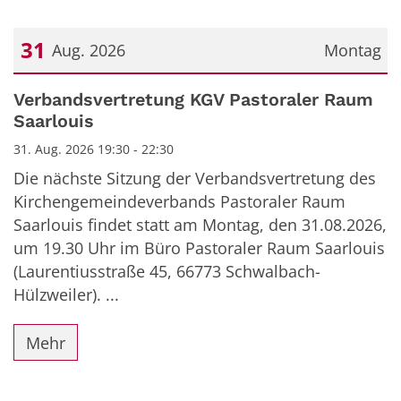
31
Aug. 2026
Montag
Datum: 31. August 2026
Verbandsvertretung KGV Pastoraler Raum
Saarlouis
31. Aug. 2026 19:30 - 22:30
Die nächste Sitzung der Verbandsvertretung des
Kirchengemeindeverbands Pastoraler Raum
Saarlouis findet statt am Montag, den 31.08.2026,
um 19.30 Uhr im Büro Pastoraler Raum Saarlouis
(Laurentiusstraße 45, 66773 Schwalbach-
Hülzweiler). ...
Mehr