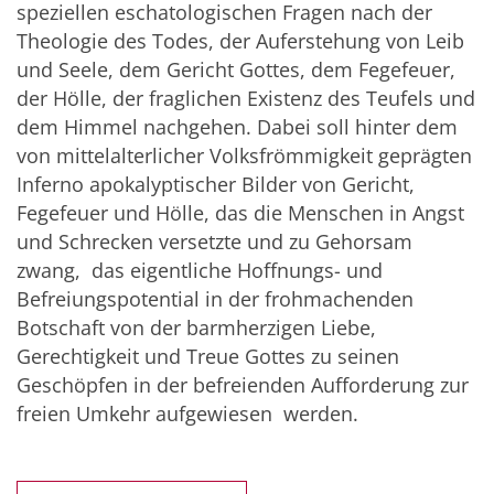
speziellen eschatologischen Fragen nach der
Theologie des Todes, der Auferstehung von Leib
und Seele, dem Gericht Gottes, dem Fegefeuer,
der Hölle, der fraglichen Existenz des Teufels und
dem Himmel nachgehen. Dabei soll hinter dem
von mittelalterlicher Volksfrömmigkeit geprägten
Inferno apokalyptischer Bilder von Gericht,
Fegefeuer und Hölle, das die Menschen in Angst
und Schrecken versetzte und zu Gehorsam
zwang, das eigentliche Hoffnungs- und
Befreiungspotential in der frohmachenden
Botschaft von der barmherzigen Liebe,
Gerechtigkeit und Treue Gottes zu seinen
Geschöpfen in der befreienden Aufforderung zur
freien Umkehr aufgewiesen werden.