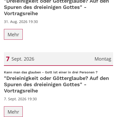
"Dreieinigkeit oder Götterglaube? Auf den
Spuren des dreieinigen Gottes" -
Vortragsreihe
31. Aug. 2026 19:30
Mehr
7
Sept. 2026
Montag
Datum: 7. September 2026
:
Kann man das glauben - Gott ist einer in drei Personen ?
"Dreieinigkeit oder Götterglaube? Auf den
Spuren des dreieinigen Gottes" -
Vortragsreihe
7. Sept. 2026 19:30
Mehr