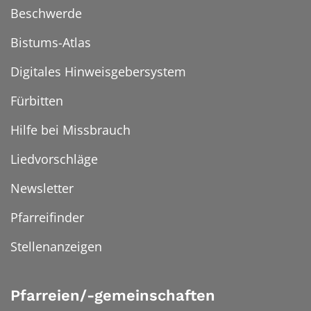
Beschwerde
Bistums-Atlas
Digitales Hinweisgebersystem
Fürbitten
Hilfe bei Missbrauch
Liedvorschläge
Newsletter
Pfarreifinder
Stellenanzeigen
Pfarreien/-gemeinschaften