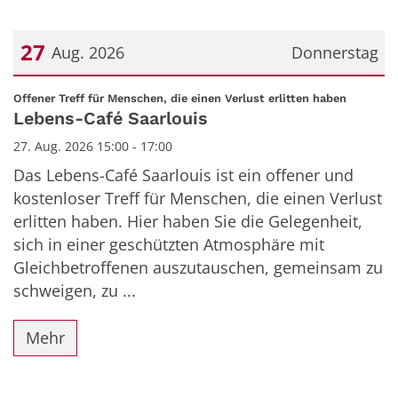
27
Aug. 2026
Donnerstag
Datum: 27. August 2026
:
Offener Treff für Menschen, die einen Verlust erlitten haben
Lebens-Café Saarlouis
27. Aug. 2026 15:00 - 17:00
Das Lebens-Café Saarlouis ist ein offener und
kostenloser Treff für Menschen, die einen Verlust
erlitten haben. Hier haben Sie die Gelegenheit,
sich in einer geschützten Atmosphäre mit
Gleichbetroffenen auszutauschen, gemeinsam zu
schweigen, zu ...
Mehr