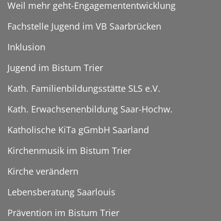
Weil mehr geht-Engagemententwicklung
Fachstelle Jugend im VB Saarbrücken
Inklusion
Jugend im Bistum Trier
Kath. Familienbildungsstätte SLS e.V.
Kath. Erwachsenenbildung Saar-Hochw.
Katholische KiTa gGmbH Saarland
Kirchenmusik im Bistum Trier
Kirche verändern
Lebensberatung Saarlouis
Prävention im Bistum Trier