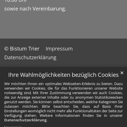
sowie nach Vereinbarung.
© Bistum Trier
Impressum
Datenschutzerklärung
✕
Ihre Wahlmöglichkeiten bezüglich Cookies
Wir möchten Ihnen ein optimales Webseiten-Erlebnis zu bieten. Dazu
verwenden wir Cookies, die für das Funktionieren unserer Website
notwendig sind. Mit Ihrer Zustimmung verwenden wir auch Cookies,
die zur Anzeige externer Inhalte oder zu anonymen Statistikzwecken
genutzt werden. Sie können selbst entscheiden, welche Kategorien Sie
zulassen möchten. Bitte beachten Sie, dass auf Basis Ihrer
Einstellungen womöglich nicht mehr alle Funktionalitäten der Seite zur
Verfügung stehen. Weitere Informationen finden Sie in unserer
Datenschutzerklärung
.