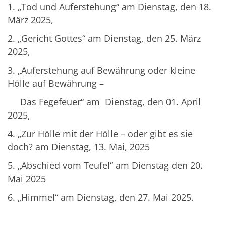
1. „Tod und Auferstehung“ am Dienstag, den 18.
März 2025,
2. „Gericht Gottes“ am Dienstag, den 25. März
2025,
3. „Auferstehung auf Bewährung oder kleine
Hölle auf Bewährung –
Das Fegefeuer“ am Dienstag, den 01. April
2025,
4. „Zur Hölle mit der Hölle – oder gibt es sie
doch? am Dienstag, 13. Mai, 2025
5. „Abschied vom Teufel“ am Dienstag den 20.
Mai 2025
6. „Himmel“ am Dienstag, den 27. Mai 2025.