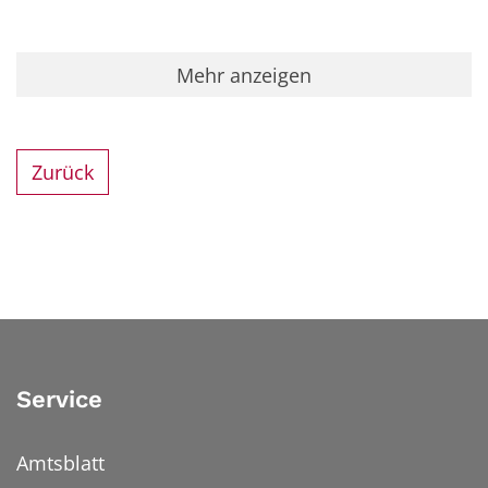
Mehr anzeigen
Zurück
Service
Amtsblatt