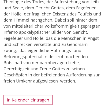
Theologie des Todes, der Auferstehung von Leib
und Seele, dem Gericht Gottes, dem Fegefeuer,
der Hölle, der fraglichen Existenz des Teufels und
dem Himmel nachgehen. Dabei soll hinter dem
von mittelalterlicher Volksfrömmigkeit geprägten
Inferno apokalyptischer Bilder von Gericht,
Fegefeuer und Hölle, das die Menschen in Angst
und Schrecken versetzte und zu Gehorsam
zwang, das eigentliche Hoffnungs- und
Befreiungspotential in der frohmachenden
Botschaft von der barmherzigen Liebe,
Gerechtigkeit und Treue Gottes zu seinen
Geschöpfen in der befreienden Aufforderung zur
freien Umkehr aufgewiesen werden.
In Kalender eintragen