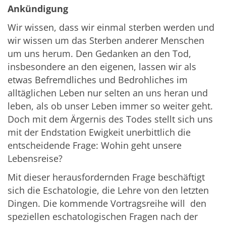
Ankündigung
Wir wissen, dass wir einmal sterben werden und
wir wissen um das Sterben anderer Menschen
um uns herum. Den Gedanken an den Tod,
insbesondere an den eigenen, lassen wir als
etwas Befremdliches und Bedrohliches im
alltäglichen Leben nur selten an uns heran und
leben, als ob unser Leben immer so weiter geht.
Doch mit dem Ärgernis des Todes stellt sich uns
mit der Endstation Ewigkeit unerbittlich die
entscheidende Frage: Wohin geht unsere
Lebensreise?
Mit dieser herausfordernden Frage beschäftigt
sich die Eschatologie, die Lehre von den letzten
Dingen. Die kommende Vortragsreihe will den
speziellen eschatologischen Fragen nach der