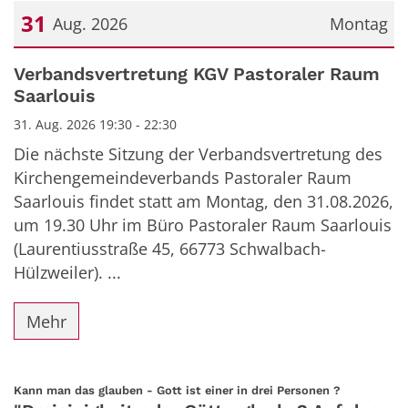
31
Aug. 2026
Montag
Datum: 31. August 2026
Verbandsvertretung KGV Pastoraler Raum
Saarlouis
31. Aug. 2026 19:30 - 22:30
Die nächste Sitzung der Verbandsvertretung des
Kirchengemeindeverbands Pastoraler Raum
Saarlouis findet statt am Montag, den 31.08.2026,
um 19.30 Uhr im Büro Pastoraler Raum Saarlouis
(Laurentiusstraße 45, 66773 Schwalbach-
Hülzweiler). ...
Mehr
:
Kann man das glauben - Gott ist einer in drei Personen ?