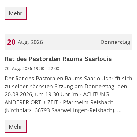
Mehr
20
Aug. 2026
Donnerstag
Datum: 20. August 2026
Rat des Pastoralen Raums Saarlouis
20. Aug. 2026 19:30 - 22:00
Der Rat des Pastoralen Raums Saarlouis trifft sich
zu seiner nächsten Sitzung am Donnerstag, den
20.08.2026, um 19.30 Uhr im - ACHTUNG
ANDERER ORT + ZEIT - Pfarrheim Reisbach
(Kirchplatz, 66793 Saarwellingen-Reisbach). ...
Mehr