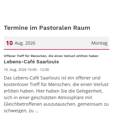
Termine im Pastoralen Raum
10
Aug. 2026
Montag
Datum: 10. August 2026
:
Offener Treff für Menschen, die einen Verlust erlitten haben
Lebens-Café Saarlouis
10. Aug. 2026 10:00 - 12:00
Das Lebens-Café Saarlouis ist ein offener und
kostenloser Treff für Menschen, die einen Verlust
erlitten haben. Hier haben Sie die Gelegenheit,
sich in einer geschützten Atmosphäre mit
Gleichbetroffenen auszutauschen, gemeinsam zu
schweigen, zu ...