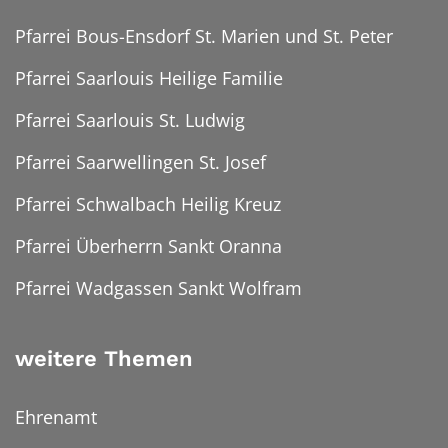
Pfarrei Bous-Ensdorf St. Marien und St. Peter
Pfarrei Saarlouis Heilige Familie
Pfarrei Saarlouis St. Ludwig
Pfarrei Saarwellingen St. Josef
Pfarrei Schwalbach Heilig Kreuz
Pfarrei Überherrn Sankt Oranna
Pfarrei Wadgassen Sankt Wolfram
weitere Themen
Ehrenamt