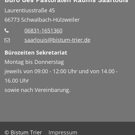
Laurentiusstraße 45
66773
Schwalbach-Hülzweiler
06831-1651360
saarlouis@bistum-trier.de
Bürozeiten Sekretariat
Montag bis Donnerstag
jeweils von 09:00 - 12:00 Uhr und von 14.00 -
16.00 Uhr
sowie nach Vereinbarung.
© Bistum Trier
Impressum