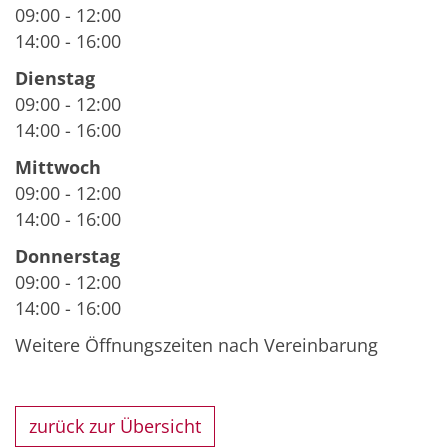
09:00
-
12:00
14:00
-
16:00
Dienstag
09:00
-
12:00
14:00
-
16:00
Mittwoch
09:00
-
12:00
14:00
-
16:00
Donnerstag
09:00
-
12:00
14:00
-
16:00
Weitere Öffnungszeiten nach Vereinbarung
zurück zur Übersicht