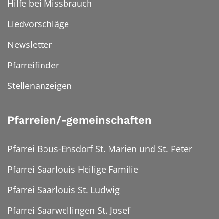
Hilfe bei Missbrauch
Liedvorschläge
Newsletter
Pfarreifinder
Stellenanzeigen
Pfarreien/-gemeinschaften
Pfarrei Bous-Ensdorf St. Marien und St. Peter
Pfarrei Saarlouis Heilige Familie
Pfarrei Saarlouis St. Ludwig
Pfarrei Saarwellingen St. Josef