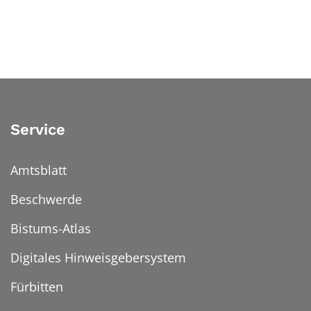
Service
Amtsblatt
Beschwerde
Bistums-Atlas
Digitales Hinweisgebersystem
Fürbitten