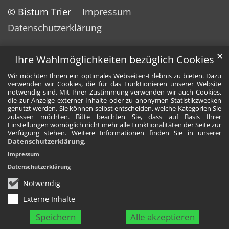
© Bistum Trier
Impressum
Datenschutzerklärung
✕
Ihre Wahlmöglichkeiten bezüglich Cookies
Wir möchten Ihnen ein optimales Webseiten-Erlebnis zu bieten. Dazu
verwenden wir Cookies, die für das Funktionieren unserer Website
notwendig sind. Mit Ihrer Zustimmung verwenden wir auch Cookies,
die zur Anzeige externer Inhalte oder zu anonymen Statistikzwecken
genutzt werden. Sie können selbst entscheiden, welche Kategorien Sie
zulassen möchten. Bitte beachten Sie, dass auf Basis Ihrer
Einstellungen womöglich nicht mehr alle Funktionalitäten der Seite zur
Verfügung stehen. Weitere Informationen finden Sie in unserer
Datenschutzerklärung
.
Impressum
Datenschutzerklärung
Notwendig
Externe Inhalte
Speichern
Alle akzeptieren