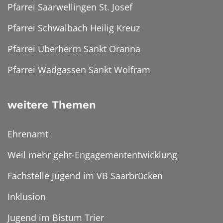
Pfarrei Saarwellingen St. Josef
Pfarrei Schwalbach Heilig Kreuz
Pfarrei Überherrn Sankt Oranna
Pfarrei Wadgassen Sankt Wolfram
weitere Themen
Ehrenamt
Weil mehr geht-Engagemententwicklung
Fachstelle Jugend im VB Saarbrücken
Inklusion
Jugend im Bistum Trier