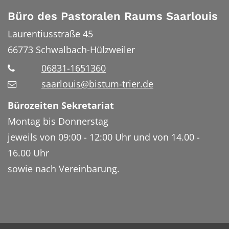
Büro des Pastoralen Raums Saarlouis
Laurentiusstraße 45
66773
Schwalbach-Hülzweiler
06831-1651360
saarlouis@bistum-trier.de
Bürozeiten Sekretariat
Montag bis Donnerstag
jeweils von 09:00 - 12:00 Uhr und von 14.00 -
16.00 Uhr
sowie nach Vereinbarung.