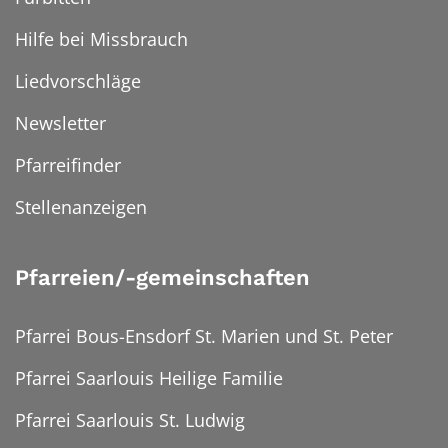
Hilfe bei Missbrauch
Liedvorschläge
Newsletter
Pfarreifinder
Stellenanzeigen
Pfarreien/-gemeinschaften
Pfarrei Bous-Ensdorf St. Marien und St. Peter
Pfarrei Saarlouis Heilige Familie
Pfarrei Saarlouis St. Ludwig