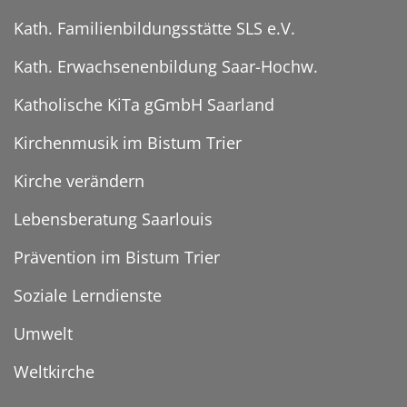
Kath. Familienbildungsstätte SLS e.V.
Kath. Erwachsenenbildung Saar-Hochw.
Katholische KiTa gGmbH Saarland
Kirchenmusik im Bistum Trier
Kirche verändern
Lebensberatung Saarlouis
Prävention im Bistum Trier
Soziale Lerndienste
Umwelt
Weltkirche